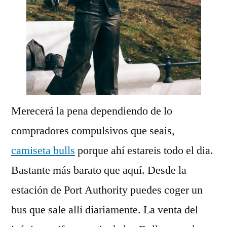
Merecerá la pena dependiendo de lo
compradores compulsivos que seais,
camiseta bulls
porque ahí estareis todo el dia.
Bastante más barato que aquí. Desde la
estación de Port Authority puedes coger un
bus que sale allí diariamente. La venta del