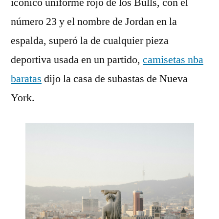
icónico uniforme rojo de los Bulls, con el
número 23 y el nombre de Jordan en la
espalda, superó la de cualquier pieza
deportiva usada en un partido,
camisetas nba
baratas
dijo la casa de subastas de Nueva
York.