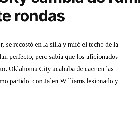
ete rondas
 se recostó en la silla y miró el techo de la
lan perfecto, pero sabía que los aficionados
ato. Oklahoma City acababa de caer en las
timo partido, con Jalen Williams lesionado y