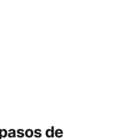
spasos de