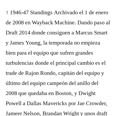
↑ 1946-47 Standings Archivado el 1 de enero
de 2008 en Wayback Machine. Dando paso al
Draft 2014 donde consiguen a Marcus Smart
y James Young, la temporada no empieza
bien para el equipo que sufren grandes
turbulencias donde el principal cambio es el
trade de Rajon Rondo, capitán del equipo y
último del equipo campeón del anillo del
2008 que quedaba en Boston, y Dwight
Powell a Dallas Mavericks por Jae Crowder,
Jameer Nelson, Brandan Wright y unos draft