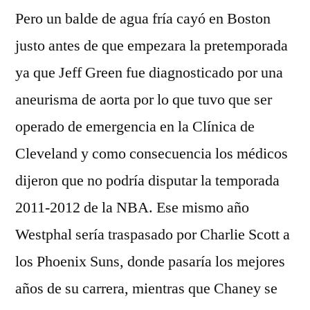
Pero un balde de agua fría cayó en Boston
justo antes de que empezara la pretemporada
ya que Jeff Green fue diagnosticado por una
aneurisma de aorta por lo que tuvo que ser
operado de emergencia en la Clínica de
Cleveland y como consecuencia los médicos
dijeron que no podría disputar la temporada
2011-2012 de la NBA. Ese mismo año
Westphal sería traspasado por Charlie Scott a
los Phoenix Suns, donde pasaría los mejores
años de su carrera, mientras que Chaney se