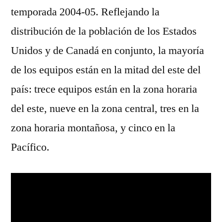
temporada 2004-05. Reflejando la
distribución de la población de los Estados
Unidos y de Canadá en conjunto, la mayoría
de los equipos están en la mitad del este del
país: trece equipos están en la zona horaria
del este, nueve en la zona central, tres en la
zona horaria montañosa, y cinco en la
Pacífico.