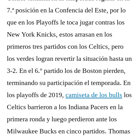
7.ª posición en la Confencia del Este, por lo
que en los Playoffs le toca jugar contras los
New York Knicks, estos arrasan en los
primeros tres partidos con los Celtics, pero
los verdes logran revertir la situación hasta un
3-2. En el 6.º partido los de Boston pierden,
terminando su participación el temporada. En
los playoffs de 2019,
camiseta de los bulls
los
Celtics barrieron a los Indiana Pacers en la
primera ronda y luego perdieron ante los
Milwaukee Bucks en cinco partidos. Thomas