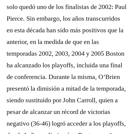
solo quedó uno de los finalistas de 2002: Paul
Pierce. Sin embargo, los años transcurridos
en esta década han sido más positivos que la
anterior, en la medida de que en las
temporadas 2002, 2003, 2004 y 2005 Boston
ha alcanzado los playoffs, incluida una final
de conferencia. Durante la misma, O’Brien
presentó la dimisión a mitad de la temporada,
siendo sustituido por John Carroll, quien a
pesar de alcanzar un récord de victorias
negativo (36-46) logró acceder a los playoffs,