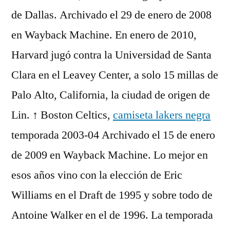
de Dallas. Archivado el 29 de enero de 2008
en Wayback Machine. En enero de 2010,
Harvard jugó contra la Universidad de Santa
Clara en el Leavey Center, a solo 15 millas de
Palo Alto, California, la ciudad de origen de
Lin. ↑ Boston Celtics,
camiseta lakers negra
temporada 2003-04 Archivado el 15 de enero
de 2009 en Wayback Machine. Lo mejor en
esos años vino con la elección de Eric
Williams en el Draft de 1995 y sobre todo de
Antoine Walker en el de 1996. La temporada