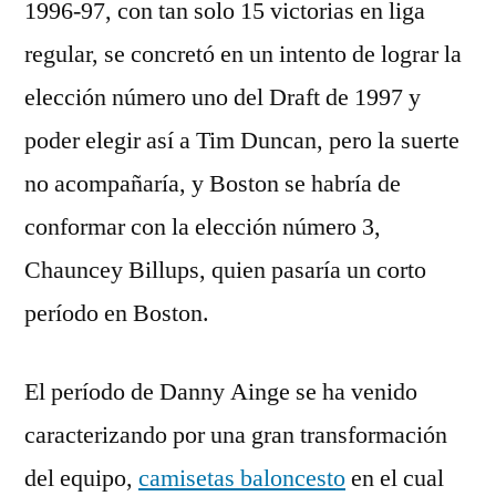
1996-97, con tan solo 15 victorias en liga
regular, se concretó en un intento de lograr la
elección número uno del Draft de 1997 y
poder elegir así a Tim Duncan, pero la suerte
no acompañaría, y Boston se habría de
conformar con la elección número 3,
Chauncey Billups, quien pasaría un corto
período en Boston.
El período de Danny Ainge se ha venido
caracterizando por una gran transformación
del equipo,
camisetas baloncesto
en el cual