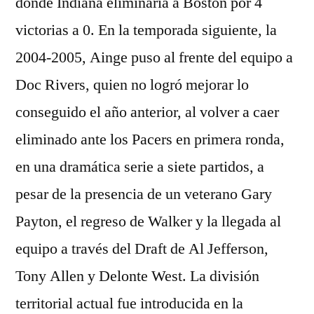
donde Indiana eliminaría a Boston por 4
victorias a 0. En la temporada siguiente, la
2004-2005, Ainge puso al frente del equipo a
Doc Rivers, quien no logró mejorar lo
conseguido el año anterior, al volver a caer
eliminado ante los Pacers en primera ronda,
en una dramática serie a siete partidos, a
pesar de la presencia de un veterano Gary
Payton, el regreso de Walker y la llegada al
equipo a través del Draft de Al Jefferson,
Tony Allen y Delonte West. La división
territorial actual fue introducida en la