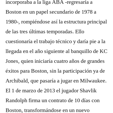
incorporaba a la liga ABA -regresaría a
Boston en un papel secundario de 1978 a
1980-, rompiéndose así la estructura principal
de las tres últimas temporadas. Ello
cuestionaría el trabajo técnico y daría pie a la
llegada en el año siguiente al banquillo de KC
Jones, quien iniciaría cuatro años de grandes
éxitos para Boston, sin la participación ya de
Archibald, que pasaría a jugar en Milwaukee.
El 1 de marzo de 2013 el jugador Shavlik
Randolph firma un contrato de 10 días con
Boston, transformándose en un nuevo