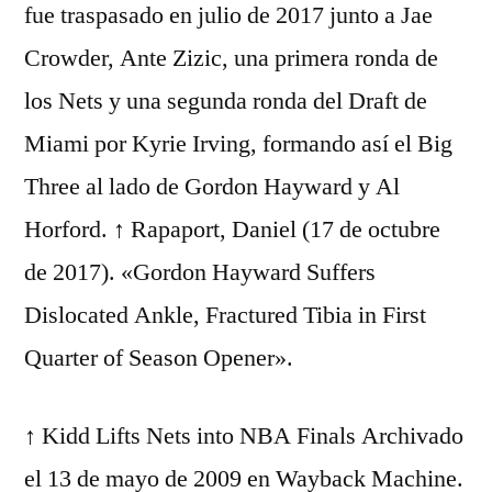
fue traspasado en julio de 2017 junto a Jae
Crowder, Ante Zizic, una primera ronda de
los Nets y una segunda ronda del Draft de
Miami por Kyrie Irving, formando así el Big
Three al lado de Gordon Hayward y Al
Horford. ↑ Rapaport, Daniel (17 de octubre
de 2017). «Gordon Hayward Suffers
Dislocated Ankle, Fractured Tibia in First
Quarter of Season Opener».
↑ Kidd Lifts Nets into NBA Finals Archivado
el 13 de mayo de 2009 en Wayback Machine.