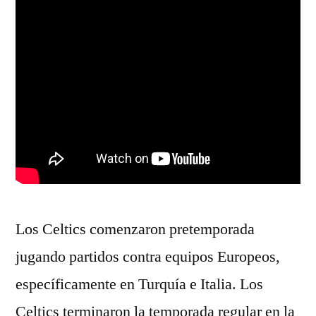
Los Celtics comenzaron pretemporada
jugando partidos contra equipos Europeos,
específicamente en Turquía e Italia. Los
Celtics terminaron la temporada regular en la