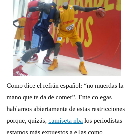
Como dice el refrán español: “no muerdas la
mano que te da de comer”. Ente colegas
hablamos abiertamente de estas restricciones
porque, quizás,
camiseta nba
los periodistas
estamos más expuestos a ellas como