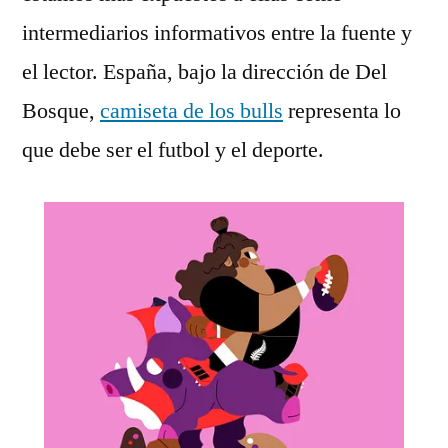
intermediarios informativos entre la fuente y
el lector. España, bajo la dirección de Del
Bosque,
camiseta de los bulls
representa lo
que debe ser el futbol y el deporte.