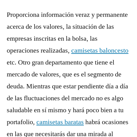
Proporciona información veraz y permanente
acerca de los valores, la situación de las
empresas inscritas en la bolsa, las
operaciones realizadas,
camisetas baloncesto
etc. Otro gran departamento que tiene el
mercado de valores, que es el segmento de
deuda. Mientras que estar pendiente día a día
de las fluctuaciones del mercado no es algo
saludable en sí mismo y hará poco bien a tu
portafolio,
camisetas baratas
habrá ocasiones
en las que necesitarás dar una mirada al