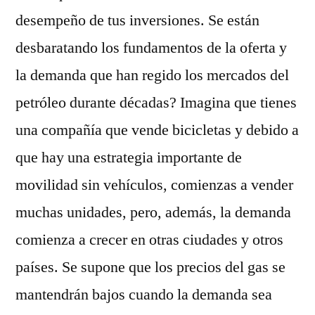
desempeño de tus inversiones. Se están
desbaratando los fundamentos de la oferta y
la demanda que han regido los mercados del
petróleo durante décadas? Imagina que tienes
una compañía que vende bicicletas y debido a
que hay una estrategia importante de
movilidad sin vehículos, comienzas a vender
muchas unidades, pero, además, la demanda
comienza a crecer en otras ciudades y otros
países. Se supone que los precios del gas se
mantendrán bajos cuando la demanda sea