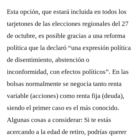
Esta opción, que estará incluida en todos los
tarjetones de las elecciones regionales del 27
de octubre, es posible gracias a una reforma
política que la declaró “una expresión política
de disentimiento, abstención o
inconformidad, con efectos políticos”. En las
bolsas normalmente se negocia tanto renta
variable (acciones) como renta fija (deuda),
siendo el primer caso es el más conocido.
Algunas cosas a considerar: Si te estás
acercando a la edad de retiro, podrías querer