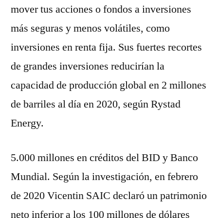
mover tus acciones o fondos a inversiones
más seguras y menos volátiles, como
inversiones en renta fija. Sus fuertes recortes
de grandes inversiones reducirían la
capacidad de producción global en 2 millones
de barriles al día en 2020, según Rystad
Energy.
5.000 millones en créditos del BID y Banco
Mundial. Según la investigación, en febrero
de 2020 Vicentin SAIC declaró un patrimonio
neto inferior a los 100 millones de dólares