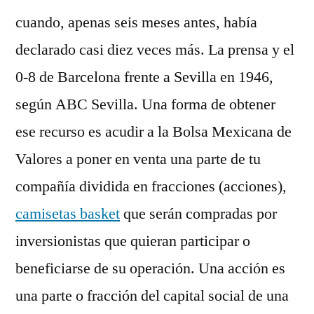
cuando, apenas seis meses antes, había
declarado casi diez veces más. La prensa y el
0-8 de Barcelona frente a Sevilla en 1946,
según ABC Sevilla. Una forma de obtener
ese recurso es acudir a la Bolsa Mexicana de
Valores a poner en venta una parte de tu
compañía dividida en fracciones (acciones),
camisetas basket
que serán compradas por
inversionistas que quieran participar o
beneficiarse de su operación. Una acción es
una parte o fracción del capital social de una