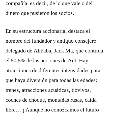
compañía, es decir, de lo que vale o del
dinero que pusieron los socios.
En su estructura accionarial destaca el
nombre del fundador y antiguo consejero
delegado de Alibaba, Jack Ma, que controla
el 50,5% de las acciones de Ant. Hay
atracciones de diferentes intensidades para
que haya diversión para todas las edades:
trenes, atracciones acuáticas, tiovivos,
coches de choque, montañas rusas, caída
libre… ¡ Aunque no conozcamos el futuro