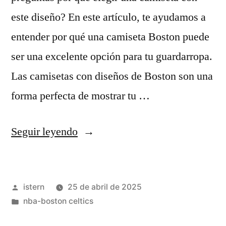
este diseño? En este artículo, te ayudamos a
entender por qué una camiseta Boston puede
ser una excelente opción para tu guardarropa.
Las camisetas con diseños de Boston son una
forma perfecta de mostrar tu …
«camiseta
Seguir leyendo
boston»
Publicado
istern
25 de abril de 2025
por
Publicado
nba-boston celtics
en