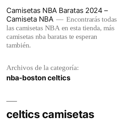
Saltar
Camisetas NBA Baratas 2024 –
al
Camiseta NBA
Encontrarás todas
contenido
las camisetas NBA en esta tienda, más
camisetas nba baratas te esperan
también.
Archivos de la categoría:
nba-boston celtics
celtics camisetas