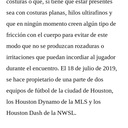
costuras o que, si tiene que estar presentes
sea con costuras planas, hilos ultirafinos y
que en ningún momento creen algún tipo de
fricción con el cuerpo para evitar de este
modo que no se produzcan rozaduras o
irritaciones que puedan incordiar al jugador
durante el encuentro. El 18 de julio de 2019,
se hace propietario de una parte de dos
equipos de fútbol de la ciudad de Houston,
los Houston Dynamo de la MLS y los
Houston Dash de la NWSL.