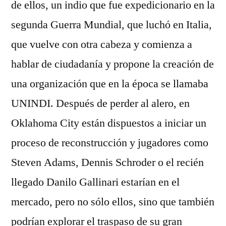
de ellos, un indio que fue expedicionario en la
segunda Guerra Mundial, que luchó en Italia,
que vuelve con otra cabeza y comienza a
hablar de ciudadanía y propone la creación de
una organización que en la época se llamaba
UNINDI. Después de perder al alero, en
Oklahoma City están dispuestos a iniciar un
proceso de reconstrucción y jugadores como
Steven Adams, Dennis Schroder o el recién
llegado Danilo Gallinari estarían en el
mercado, pero no sólo ellos, sino que también
podrían explorar el traspaso de su gran