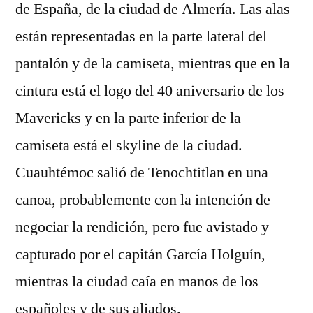
de España, de la ciudad de Almería. Las alas
están representadas en la parte lateral del
pantalón y de la camiseta, mientras que en la
cintura está el logo del 40 aniversario de los
Mavericks y en la parte inferior de la
camiseta está el skyline de la ciudad.
Cuauhtémoc salió de Tenochtitlan en una
canoa, probablemente con la intención de
negociar la rendición, pero fue avistado y
capturado por el capitán García Holguín,
mientras la ciudad caía en manos de los
españoles y de sus aliados.