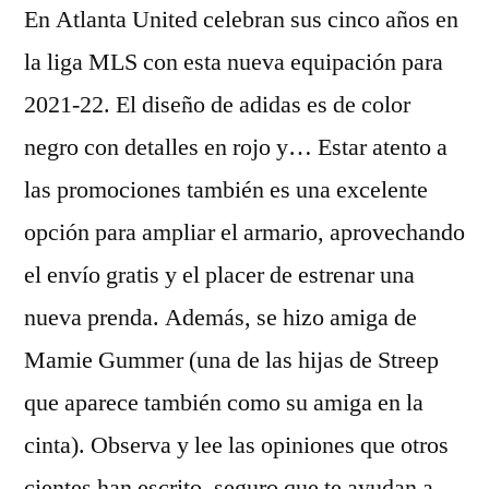
En Atlanta United celebran sus cinco años en
la liga MLS con esta nueva equipación para
2021-22. El diseño de adidas es de color
negro con detalles en rojo y… Estar atento a
las promociones también es una excelente
opción para ampliar el armario, aprovechando
el envío gratis y el placer de estrenar una
nueva prenda. Además, se hizo amiga de
Mamie Gummer (una de las hijas de Streep
que aparece también como su amiga en la
cinta). Observa y lee las opiniones que otros
cientes han escrito, seguro que te ayudan a