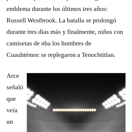
emblema durante los últimos tres años:
Russell Westbrook. La batalla se prolongó
durante tres días más y finalmente, niños con
camisetas de nba los hombres de
Cuauhtémoc se replegaron a Tenochtitlan.
Arce
señaló
que
veía
un