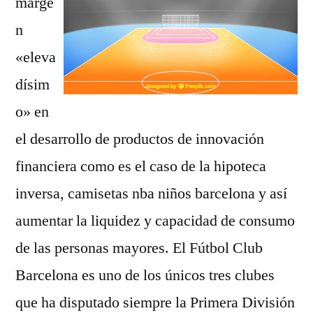
marge
n
«eleva
dísim
o» en
el desarrollo de productos de innovación
financiera como es el caso de la hipoteca
inversa, camisetas nba niños barcelona y así
aumentar la liquidez y capacidad de consumo
de las personas mayores. El Fútbol Club
Barcelona es uno de los únicos tres clubes
que ha disputado siempre la Primera División