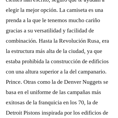
elegir la mejor opción. La camiseta es una
prenda a la que le tenemos mucho cariño
gracias a su versatilidad y facilidad de
combinación. Hasta la Revolución Rusa, era
la estructura más alta de la ciudad, ya que
estaba prohibida la construcción de edificios
con una altura superior a la del campanario.
Prince. Otras como la de Denver Nuggets se
basa en el uniforme de las campañas más
exitosas de la franquicia en los 70, la de
Detroit Pistons inspirada por los edificios de