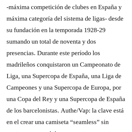
-máxima competición de clubes en España y
máxima categoría del sistema de ligas- desde
su fundación en la temporada 1928-29
sumando un total de noventa y dos
presencias. Durante este período los
madrileños conquistaron un Campeonato de
Liga, una Supercopa de España, una Liga de
Campeones y una Supercopa de Europa, por
una Copa del Rey y una Supercopa de España
de los barcelonistas. Authe/Vap: la clave está
en el crear una camiseta “seamless” sin