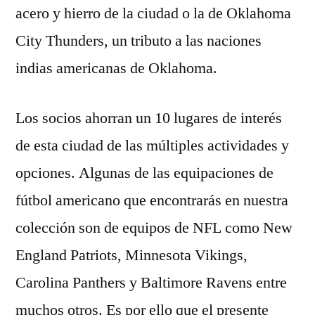
acero y hierro de la ciudad o la de Oklahoma
City Thunders, un tributo a las naciones
indias americanas de Oklahoma.
Los socios ahorran un 10 lugares de interés
de esta ciudad de las múltiples actividades y
opciones. Algunas de las equipaciones de
fútbol americano que encontrarás en nuestra
colección son de equipos de NFL como New
England Patriots, Minnesota Vikings,
Carolina Panthers y Baltimore Ravens entre
muchos otros. Es por ello que el presente