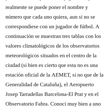
realmente se puede poner el nombre y
número que cada uno quiera, aun si no se
correspondiese con un jugador de fútbol. A
continuación se muestran tres tablas con los
valores climatológicos de los observatorios
meteorológicos situados en el centro de la
ciudad (si bien es cierto que esta no es una
estación oficial de la AEMET, si no que de la
Generalidad de Cataluña), el Aeropuerto
Josep Tarradellas Barcelona-El Prat y en el
Observatorio Fabra. Conocí muy bien a uno