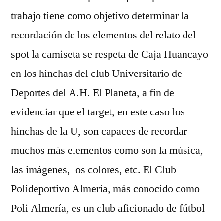
trabajo tiene como objetivo determinar la
recordación de los elementos del relato del
spot la camiseta se respeta de Caja Huancayo
en los hinchas del club Universitario de
Deportes del A.H. El Planeta, a fin de
evidenciar que el target, en este caso los
hinchas de la U, son capaces de recordar
muchos más elementos como son la música,
las imágenes, los colores, etc. El Club
Polideportivo Almería, más conocido como
Poli Almería, es un club aficionado de fútbol