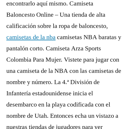
encontrarlo aquí mismo. Camiseta
Baloncesto Online – Una tienda de alta
calificación sobre la ropa de baloncesto,
camisetas de la nba
camisetas NBA baratas y
pantalón corto. Camiseta Arza Sports
Colombia Para Mujer. Vistete para jugar con
una camiseta de la NBA con las camisetas de
nombre y número. La 4.ª División de
Infantería estadounidense inicia el
desembarco en la playa codificada con el
nombre de Utah. Entonces echa un vistazo a
nuestras tiendas de jugadores para ver