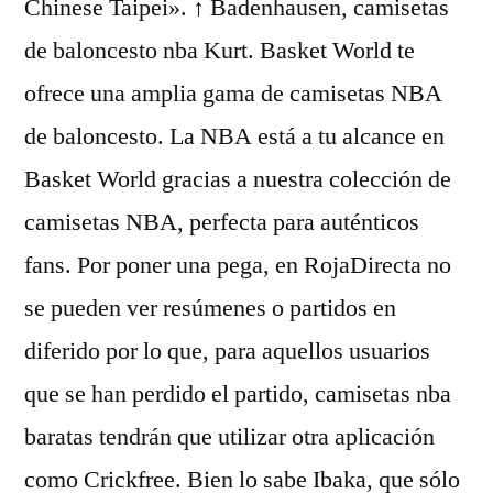
Chinese Taipei». ↑ Badenhausen, camisetas
de baloncesto nba Kurt. Basket World te
ofrece una amplia gama de camisetas NBA
de baloncesto. La NBA está a tu alcance en
Basket World gracias a nuestra colección de
camisetas NBA, perfecta para auténticos
fans. Por poner una pega, en RojaDirecta no
se pueden ver resúmenes o partidos en
diferido por lo que, para aquellos usuarios
que se han perdido el partido, camisetas nba
baratas tendrán que utilizar otra aplicación
como Crickfree. Bien lo sabe Ibaka, que sólo