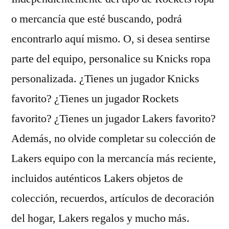
o mercancía que esté buscando, podrá
encontrarlo aquí mismo. O, si desea sentirse
parte del equipo, personalice su Knicks ropa
personalizada. ¿Tienes un jugador Knicks
favorito? ¿Tienes un jugador Rockets
favorito? ¿Tienes un jugador Lakers favorito?
Además, no olvide completar su colección de
Lakers equipo con la mercancía más reciente,
incluidos auténticos Lakers objetos de
colección, recuerdos, artículos de decoración
del hogar, Lakers regalos y mucho más.