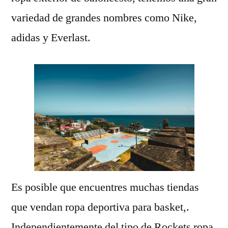
variedad de grandes nombres como Nike,
adidas y Everlast.
Es posible que encuentres muchas tiendas
que vendan ropa deportiva para basket,.
Independientemente del tipo de Rockets ropa