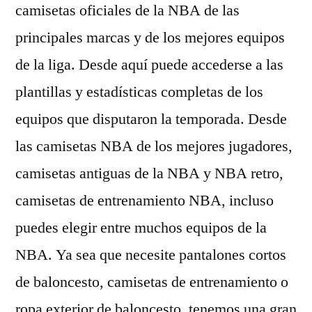
camisetas oficiales de la NBA de las
principales marcas y de los mejores equipos
de la liga. Desde aquí puede accederse a las
plantillas y estadísticas completas de los
equipos que disputaron la temporada. Desde
las camisetas NBA de los mejores jugadores,
camisetas antiguas de la NBA y NBA retro,
camisetas de entrenamiento NBA, incluso
puedes elegir entre muchos equipos de la
NBA. Ya sea que necesite pantalones cortos
de baloncesto, camisetas de entrenamiento o
ropa exterior de baloncesto, tenemos una gran