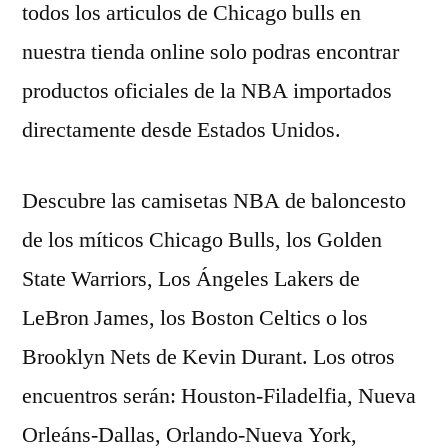
todos los articulos de Chicago bulls en
nuestra tienda online solo podras encontrar
productos oficiales de la NBA importados
directamente desde Estados Unidos.
Descubre las camisetas NBA de baloncesto
de los míticos Chicago Bulls, los Golden
State Warriors, Los Ángeles Lakers de
LeBron James, los Boston Celtics o los
Brooklyn Nets de Kevin Durant. Los otros
encuentros serán: Houston-Filadelfia, Nueva
Orleáns-Dallas, Orlando-Nueva York,