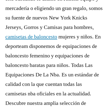
mercadería o eligiendo un gran regalo, somos
su fuente de nuevos New York Knicks
Jerseys, Gorros y Camisas para hombres,
camisetas de baloncesto
mujeres y niños. En
deporteam disponemos de equipaciones de
baloncesto femenino y equipaciones de
baloncesto baratas para niños. Todas Las
Equipaciones De La Nba. Es un estándar de
calidad con la que cuentan todas las
camisetas nba oficiales en la actualidad.
Descubre nuestra amplia selección de