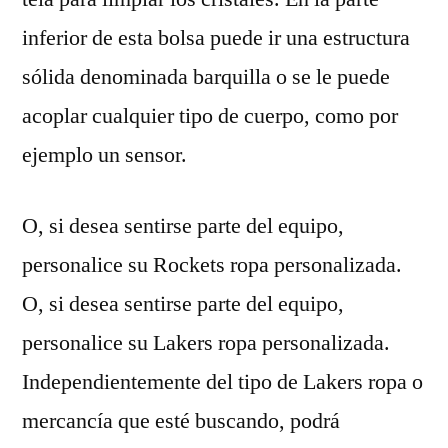
inferior de esta bolsa puede ir una estructura
sólida denominada barquilla o se le puede
acoplar cualquier tipo de cuerpo, como por
ejemplo un sensor.
O, si desea sentirse parte del equipo,
personalice su Rockets ropa personalizada.
O, si desea sentirse parte del equipo,
personalice su Lakers ropa personalizada.
Independientemente del tipo de Lakers ropa o
mercancía que esté buscando, podrá