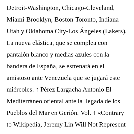
Detroit-Washington, Chicago-Cleveland,
Miami-Brooklyn, Boston-Toronto, Indiana-
Utah y Oklahoma City-Los Ángeles (Lakers).
La nueva elástica, que se complea con
pantalón blanco y medias azules con la
bandera de España, se estrenará en el
amistoso ante Venezuela que se jugará este
miércoles. ↑ Pérez Largacha Antonio El
Mediterráneo oriental ante la llegada de los
Pueblos del Mar en Gerión, Vol. ↑ «Contrary
to Wikipedia, Jeremy Lin Will Not Represent