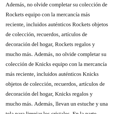
Además, no olvide completar su colección de
Rockets equipo con la mercancía más
reciente, incluidos auténticos Rockets objetos
de colección, recuerdos, artículos de
decoración del hogar, Rockets regalos y
mucho más. Además, no olvide completar su
colección de Knicks equipo con la mercancía
más reciente, incluidos auténticos Knicks
objetos de colección, recuerdos, artículos de
decoración del hogar, Knicks regalos y
mucho más. Además, llevan un estuche y una
tela para limpiar los cristales. En la parte