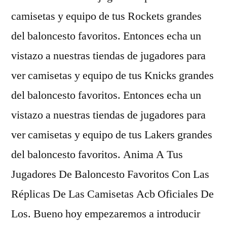
camisetas y equipo de tus Rockets grandes
del baloncesto favoritos. Entonces echa un
vistazo a nuestras tiendas de jugadores para
ver camisetas y equipo de tus Knicks grandes
del baloncesto favoritos. Entonces echa un
vistazo a nuestras tiendas de jugadores para
ver camisetas y equipo de tus Lakers grandes
del baloncesto favoritos. Anima A Tus
Jugadores De Baloncesto Favoritos Con Las
Réplicas De Las Camisetas Acb Oficiales De
Los. Bueno hoy empezaremos a introducir