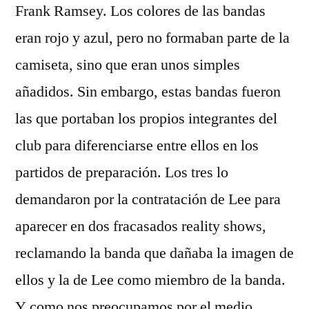
Frank Ramsey. Los colores de las bandas
eran rojo y azul, pero no formaban parte de la
camiseta, sino que eran unos simples
añadidos. Sin embargo, estas bandas fueron
las que portaban los propios integrantes del
club para diferenciarse entre ellos en los
partidos de preparación. Los tres lo
demandaron por la contratación de Lee para
aparecer en dos fracasados reality shows,
reclamando la banda que dañaba la imagen de
ellos y la de Lee como miembro de la banda.
Y como nos preocupamos por el medio