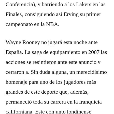
Conferencia), y barriendo a los Lakers en las
Finales, consiguiendo así Erving su primer
campeonato en la NBA.
Wayne Rooney no jugará esta noche ante
España. La saga de equipamiento en 2007 las
acciones se resintieron ante este anuncio y
cerraron a. Sin duda alguna, un merecidísimo
homenaje para uno de los jugadores más
grandes de este deporte que, además,
permaneció toda su carrera en la franquicia
californiana. Este conjunto londinense