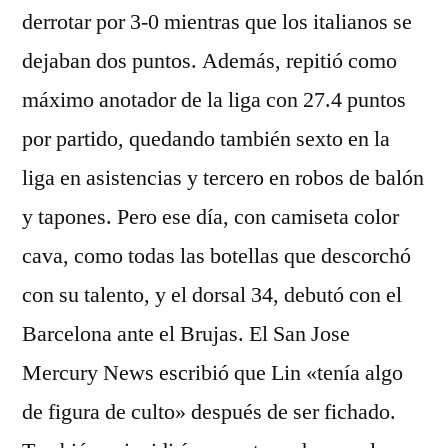
derrotar por 3-0 mientras que los italianos se
dejaban dos puntos. Además, repitió como
máximo anotador de la liga con 27.4 puntos
por partido, quedando también sexto en la
liga en asistencias y tercero en robos de balón
y tapones. Pero ese día, con camiseta color
cava, como todas las botellas que descorchó
con su talento, y el dorsal 34, debutó con el
Barcelona ante el Brujas. El San Jose
Mercury News escribió que Lin «tenía algo
de figura de culto» después de ser fichado.