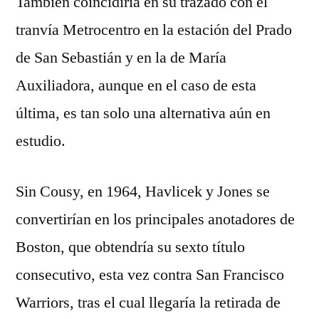
También coincidiría en su trazado con el
tranvía Metrocentro en la estación del Prado
de San Sebastián y en la de María
Auxiliadora, aunque en el caso de esta
última, es tan solo una alternativa aún en
estudio.
Sin Cousy, en 1964, Havlicek y Jones se
convertirían en los principales anotadores de
Boston, que obtendría su sexto título
consecutivo, esta vez contra San Francisco
Warriors, tras el cual llegaría la retirada de