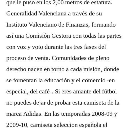
que le puso en los 2,00 metros de estatura.
Generalidad Valenciana a través de su
Instituto Valenciano de Finanzas, formando
así una Comisión Gestora con todas las partes
con voz y voto durante las tres fases del
proceso de venta. Comunidades de pleno
derecho nacen en torno a cada misión, donde
se fomentan la educación y el comercio -en
especial, del café-. Si eres amante del fútbol
no puedes dejar de probar esta camiseta de la
marca Adidas. En las temporadas 2008-09 y
2009-10, camiseta seleccion española el