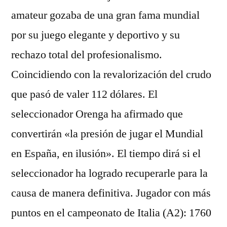
amateur gozaba de una gran fama mundial
por su juego elegante y deportivo y su
rechazo total del profesionalismo.
Coincidiendo con la revalorización del crudo
que pasó de valer 112 dólares. El
seleccionador Orenga ha afirmado que
convertirán «la presión de jugar el Mundial
en España, en ilusión». El tiempo dirá si el
seleccionador ha logrado recuperarle para la
causa de manera definitiva. Jugador con más
puntos en el campeonato de Italia (A2): 1760