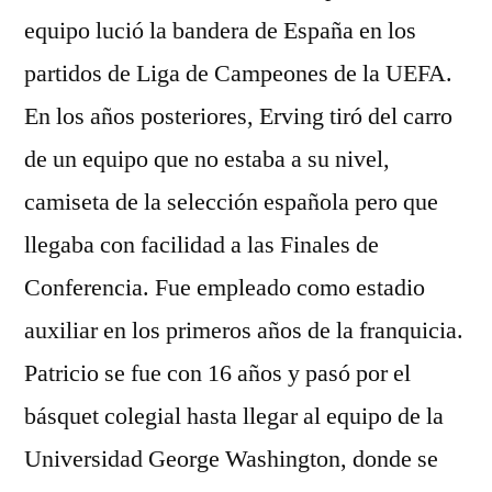
equipo lució la bandera de España en los
partidos de Liga de Campeones de la UEFA.
En los años posteriores, Erving tiró del carro
de un equipo que no estaba a su nivel,
camiseta de la selección española pero que
llegaba con facilidad a las Finales de
Conferencia. Fue empleado como estadio
auxiliar en los primeros años de la franquicia.
Patricio se fue con 16 años y pasó por el
básquet colegial hasta llegar al equipo de la
Universidad George Washington, donde se