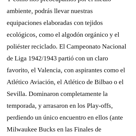
ambiente, podrás llevar nuestras
equipaciones elaboradas con tejidos
ecológicos, como el algodón orgánico y el
poliéster reciclado. El Campeonato Nacional
de Liga 1942/1943 partió con un claro
favorito, el Valencia, con aspirantes como el
Atlético Aviación, el Atlético de Bilbao o el
Sevilla. Dominaron completamente la
temporada, y arrasaron en los Play-offs,
perdiendo un único encuentro en ellos (ante
Milwaukee Bucks en las Finales de