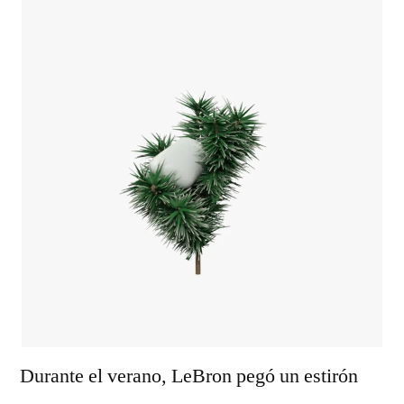
Durante el verano, LeBron pegó un estirón