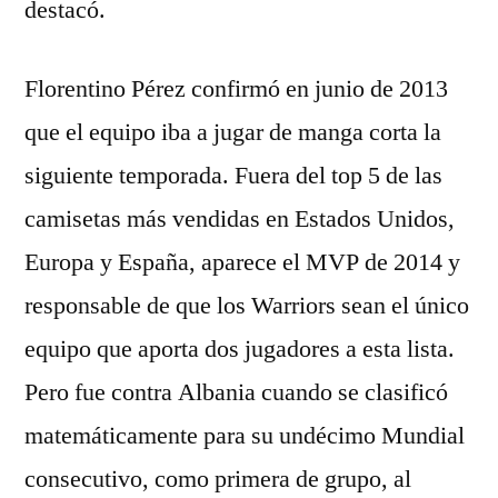
destacó.
Florentino Pérez confirmó en junio de 2013
que el equipo iba a jugar de manga corta la
siguiente temporada. Fuera del top 5 de las
camisetas más vendidas en Estados Unidos,
Europa y España, aparece el MVP de 2014 y
responsable de que los Warriors sean el único
equipo que aporta dos jugadores a esta lista.
Pero fue contra Albania cuando se clasificó
matemáticamente para su undécimo Mundial
consecutivo, como primera de grupo, al