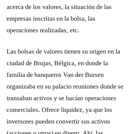
acerca de los valores, la situación de las
empresas inscritas en la bolsa, las
operaciones realizadas, etc.
Las bolsas de valores tienen su origen en la
ciudad de Brujas, Bélgica, en donde la
familia de banqueros Van der Bursen
organizaba en su palacio reuniones donde se
transaban activos y se hacían operaciones
comerciales. Ofrece liquidez, ya que los
inversores pueden convertir sus activos
(acciones u otros) en dinero. Ahí, las