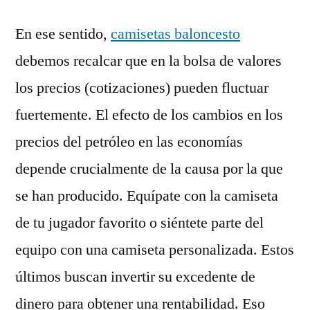
En ese sentido,
camisetas baloncesto
debemos recalcar que en la bolsa de valores
los precios (cotizaciones) pueden fluctuar
fuertemente. El efecto de los cambios en los
precios del petróleo en las economías
depende crucialmente de la causa por la que
se han producido. Equípate con la camiseta
de tu jugador favorito o siéntete parte del
equipo con una camiseta personalizada. Estos
últimos buscan invertir su excedente de
dinero para obtener una rentabilidad. Eso