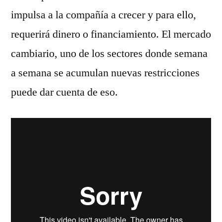
impulsa a la compañía a crecer y para ello,
requerirá dinero o financiamiento. El mercado
cambiario, uno de los sectores donde semana
a semana se acumulan nuevas restricciones
puede dar cuenta de eso.