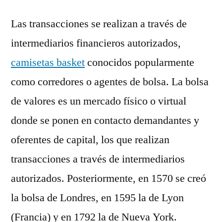
Las transacciones se realizan a través de
intermediarios financieros autorizados,
camisetas basket
conocidos popularmente
como corredores o agentes de bolsa. La bolsa
de valores es un mercado físico o virtual
donde se ponen en contacto demandantes y
oferentes de capital, los que realizan
transacciones a través de intermediarios
autorizados. Posteriormente, en 1570 se creó
la bolsa de Londres, en 1595 la de Lyon
(Francia) y en 1792 la de Nueva York.