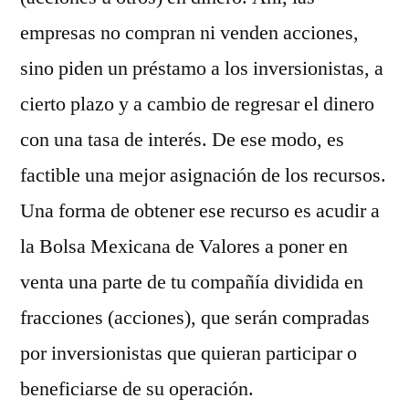
empresas no compran ni venden acciones,
sino piden un préstamo a los inversionistas, a
cierto plazo y a cambio de regresar el dinero
con una tasa de interés. De ese modo, es
factible una mejor asignación de los recursos.
Una forma de obtener ese recurso es acudir a
la Bolsa Mexicana de Valores a poner en
venta una parte de tu compañía dividida en
fracciones (acciones), que serán compradas
por inversionistas que quieran participar o
beneficiarse de su operación.