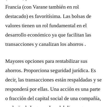
Francia (con Varane también en rol
destacado) es favoritísima. Las bolsas de
valores tienen un rol fundamental en el
desarrollo económico ya que facilitan las
transacciones y canalizan los ahorros .
Mayores opciones para rentabilizar sus
ahorros. Proporciona seguridad jurídica. Es
decir, las transacciones están respaldadas y se
responderá por ellas. Una acción es una parte
o fracción del capital social de una compañía,