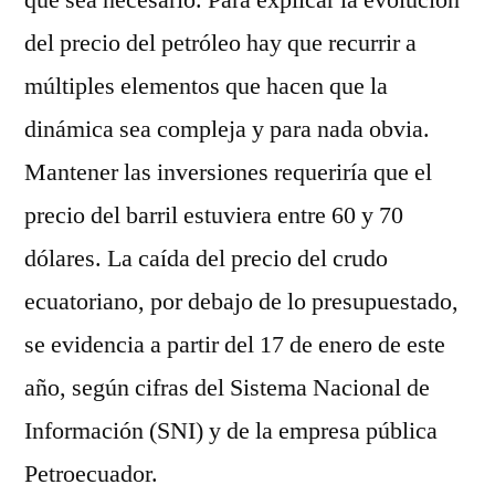
que sea necesario. Para explicar la evolución
del precio del petróleo hay que recurrir a
múltiples elementos que hacen que la
dinámica sea compleja y para nada obvia.
Mantener las inversiones requeriría que el
precio del barril estuviera entre 60 y 70
dólares. La caída del precio del crudo
ecuatoriano, por debajo de lo presupuestado,
se evidencia a partir del 17 de enero de este
año, según cifras del Sistema Nacional de
Información (SNI) y de la empresa pública
Petroecuador.