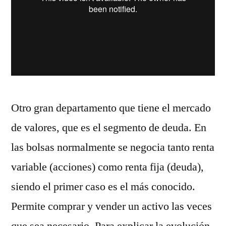
Otro gran departamento que tiene el mercado
de valores, que es el segmento de deuda. En
las bolsas normalmente se negocia tanto renta
variable (acciones) como renta fija (deuda),
siendo el primer caso es el más conocido.
Permite comprar y vender un activo las veces