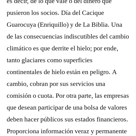
es decir, de lo que vale o del dinero que
pusieron los socios. Día del Cacique
Guarocuya (Enriquillo) y de La Biblia. Una
de las consecuencias indiscutibles del cambio
climático es que derrite el hielo; por ende,
tanto glaciares como superficies
continentales de hielo están en peligro. A
cambio, cobran por sus servicios una
comisión o cuota. Por otra parte, las empresas
que desean participar de una bolsa de valores
deben hacer públicos sus estados financieros.
Proporciona información veraz y permanente