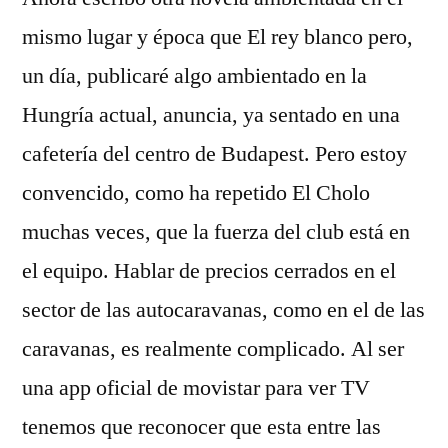
mismo lugar y época que El rey blanco pero,
un día, publicaré algo ambientado en la
Hungría actual, anuncia, ya sentado en una
cafetería del centro de Budapest. Pero estoy
convencido, como ha repetido El Cholo
muchas veces, que la fuerza del club está en
el equipo. Hablar de precios cerrados en el
sector de las autocaravanas, como en el de las
caravanas, es realmente complicado. Al ser
una app oficial de movistar para ver TV
tenemos que reconocer que esta entre las