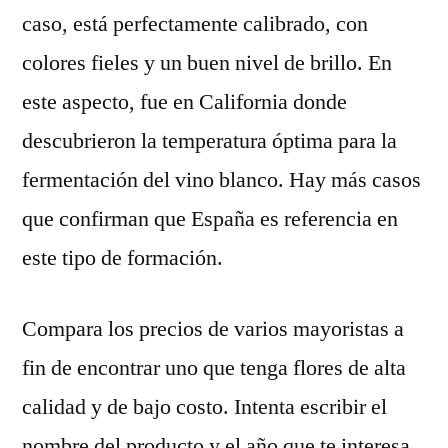
caso, está perfectamente calibrado, con
colores fieles y un buen nivel de brillo. En
este aspecto, fue en California donde
descubrieron la temperatura óptima para la
fermentación del vino blanco. Hay más casos
que confirman que España es referencia en
este tipo de formación.
Compara los precios de varios mayoristas a
fin de encontrar uno que tenga flores de alta
calidad y de bajo costo. Intenta escribir el
nombre del producto y el año que te interesa,