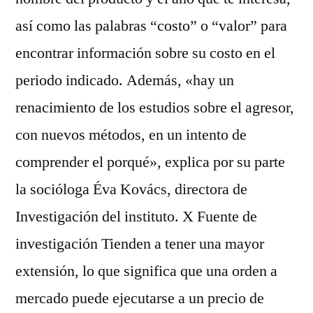
así como las palabras “costo” o “valor” para
encontrar información sobre su costo en el
periodo indicado. Además, «hay un
renacimiento de los estudios sobre el agresor,
con nuevos métodos, en un intento de
comprender el porqué», explica por su parte
la socióloga Éva Kovács, directora de
Investigación del instituto. X Fuente de
investigación Tienden a tener una mayor
extensión, lo que significa que una orden a
mercado puede ejecutarse a un precio de