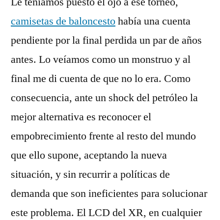
Le teníamos puesto el ojo a ese torneo,
camisetas de baloncesto
había una cuenta
pendiente por la final perdida un par de años
antes. Lo veíamos como un monstruo y al
final me di cuenta de que no lo era. Como
consecuencia, ante un shock del petróleo la
mejor alternativa es reconocer el
empobrecimiento frente al resto del mundo
que ello supone, aceptando la nueva
situación, y sin recurrir a políticas de
demanda que son ineficientes para solucionar
este problema. El LCD del XR, en cualquier