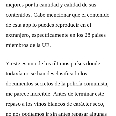
mejores por la cantidad y calidad de sus
contenidos. Cabe mencionar que el contenido
de esta app lo puedes reproducir en el
extranjero, específicamente en los 28 países
miembros de la UE.
Y este es uno de los últimos países donde
todavía no se han desclasificado los
documentos secretos de la policía comunista,
me parece increíble. Antes de terminar este
repaso a los vinos blancos de carácter seco,
no nos podíamos ir sin antes repasar algunas