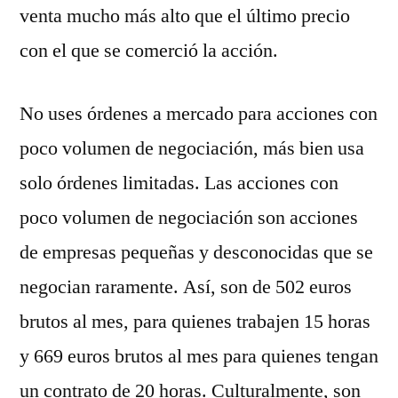
venta mucho más alto que el último precio
con el que se comerció la acción.
No uses órdenes a mercado para acciones con
poco volumen de negociación, más bien usa
solo órdenes limitadas. Las acciones con
poco volumen de negociación son acciones
de empresas pequeñas y desconocidas que se
negocian raramente. Así, son de 502 euros
brutos al mes, para quienes trabajen 15 horas
y 669 euros brutos al mes para quienes tengan
un contrato de 20 horas. Culturalmente, son