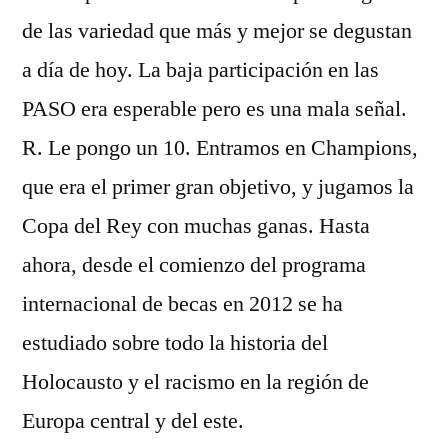
de las variedad que más y mejor se degustan
a día de hoy. La baja participación en las
PASO era esperable pero es una mala señal.
R. Le pongo un 10. Entramos en Champions,
que era el primer gran objetivo, y jugamos la
Copa del Rey con muchas ganas. Hasta
ahora, desde el comienzo del programa
internacional de becas en 2012 se ha
estudiado sobre todo la historia del
Holocausto y el racismo en la región de
Europa central y del este.