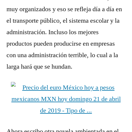
muy organizados y eso se refleja día a día en
el transporte público, el sistema escolar y la
administración. Incluso los mejores
productos pueden producirse en empresas
con una administración terrible, lo cual a la
larga hará que se hundan.
Ahora escribo otra novela ambientada en el