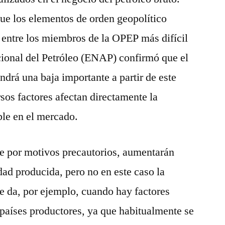
ue los elementos de orden geopolítico
 entre los miembros de la OPEP más difícil
ional del Petróleo (ENAP) confirmó que el
ndrá una baja importante a partir de este
sos factores afectan directamente la
ble en el mercado.
ce por motivos precautorios, aumentarán
dad producida, pero no en este caso la
se da, por ejemplo, cuando hay factores
 países productores, ya que habitualmente se