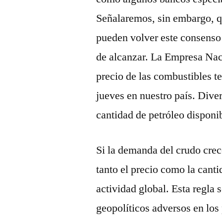
Señalaremos, sin embargo, q
pueden volver este consenso
de alcanzar. La Empresa Nac
precio de las combustibles te
jueves en nuestro país. Diver
cantidad de petróleo disponi
Si la demanda del crudo cre
tanto el precio como la canti
actividad global. Esta regla 
geopolíticos adversos en los