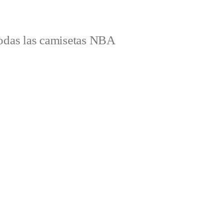
odas las camisetas NBA