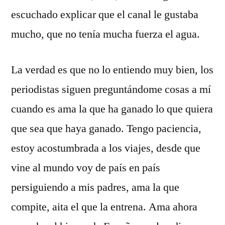
escuchado explicar que el canal le gustaba
mucho, que no tenía mucha fuerza el agua.
La verdad es que no lo entiendo muy bien, los
periodistas siguen preguntándome cosas a mí
cuando es ama la que ha ganado lo que quiera
que sea que haya ganado. Tengo paciencia,
estoy acostumbrada a los viajes, desde que
vine al mundo voy de país en país
persiguiendo a mis padres, ama la que
compite, aita el que la entrena. Ama ahora