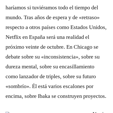
haríamos si tuviéramos todo el tiempo del
mundo. Tras años de espera y de «retraso»
respecto a otros países como Estados Unidos,
Netflix en España será una realidad el
próximo veinte de octubre. En Chicago se
debate sobre su «inconsistencia», sobre su
dureza mental, sobre su encasillamiento
como lanzador de triples, sobre su futuro
«sombrío». Él está varios escalones por
encima, sobre Ibaka se construyen proyectos.