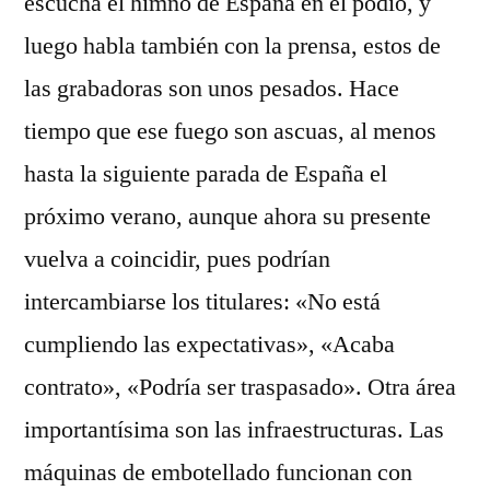
escucha el himno de España en el podio, y
luego habla también con la prensa, estos de
las grabadoras son unos pesados. Hace
tiempo que ese fuego son ascuas, al menos
hasta la siguiente parada de España el
próximo verano, aunque ahora su presente
vuelva a coincidir, pues podrían
intercambiarse los titulares: «No está
cumpliendo las expectativas», «Acaba
contrato», «Podría ser traspasado». Otra área
importantísima son las infraestructuras. Las
máquinas de embotellado funcionan con