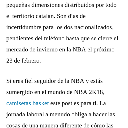
pequeñas dimensiones distribuidos por todo
el territorio catalán. Son días de
incertidumbre para los dos nacionalizados,
pendientes del teléfono hasta que se cierre el
mercado de invierno en la NBA el próximo
23 de febrero.
Si eres fiel seguidor de la NBA y estás
sumergido en el mundo de NBA 2K18,
camisetas basket
este post es para ti. La
jornada laboral a menudo obliga a hacer las
cosas de una manera diferente de cómo las