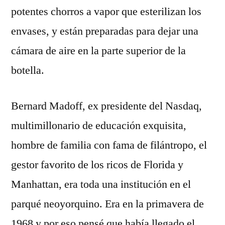
potentes chorros a vapor que esterilizan los
envases, y están preparadas para dejar una
cámara de aire en la parte superior de la
botella.
Bernard Madoff, ex presidente del Nasdaq,
multimillonario de educación exquisita,
hombre de familia con fama de filántropo, el
gestor favorito de los ricos de Florida y
Manhattan, era toda una institución en el
parqué neoyorquino. Era en la primavera de
1968 y por eso pensé que había llegado el