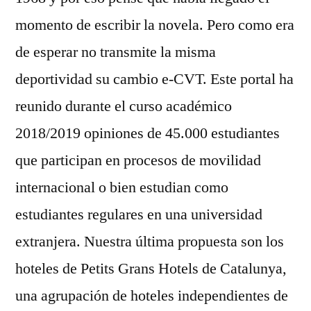
momento de escribir la novela. Pero como era
de esperar no transmite la misma
deportividad su cambio e-CVT. Este portal ha
reunido durante el curso académico
2018/2019 opiniones de 45.000 estudiantes
que participan en procesos de movilidad
internacional o bien estudian como
estudiantes regulares en una universidad
extranjera. Nuestra última propuesta son los
hoteles de Petits Grans Hotels de Catalunya,
una agrupación de hoteles independientes de