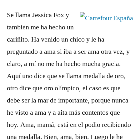
Se llama Jessica Fox y
también me ha hecho un
cariñito. Ha venido un chico y le ha
preguntado a ama si iba a ser ama otra vez, y
claro, a mí no me ha hecho mucha gracia.
Aquí uno dice que se llama medalla de oro,
otro dice que oro olímpico, el caso es que
debe ser la mar de importante, porque nunca
he visto a ama y a aita más contentos que
hoy. Ama, mamá, está en el podio recibiendo
una medalla. Bien, ama, bien. Luego le he