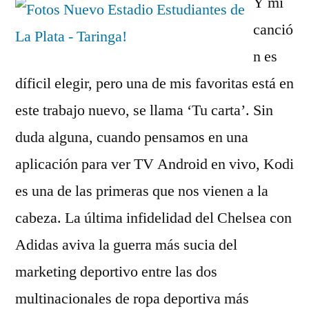
Y mi
canció
n es
díficil elegir, pero una de mis favoritas está en
este trabajo nuevo, se llama ‘Tu carta’. Sin
duda alguna, cuando pensamos en una
aplicación para ver TV Android en vivo, Kodi
es una de las primeras que nos vienen a la
cabeza. La última infidelidad del Chelsea con
Adidas aviva la guerra más sucia del
marketing deportivo entre las dos
multinacionales de ropa deportiva más