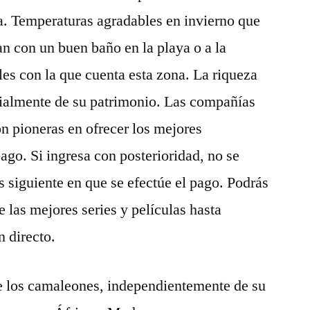
a. Temperaturas agradables en invierno que
an con un buen baño en la playa o a la
les con la que cuenta esta zona. La riqueza
cialmente de su patrimonio. Las compañías
on pioneras en ofrecer los mejores
ago. Si ingresa con posterioridad, no se
s siguiente en que se efectúe el pago. Podrás
e las mejores series y películas hasta
n directo.
ue los camaleones, independientemente de su