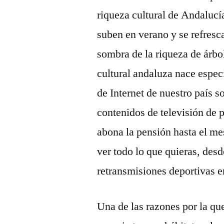
riqueza cultural de Andalucí
suben en verano y se refresc
sombra de la riqueza de árbo
cultural andaluza nace espe
de Internet de nuestro país s
contenidos de televisión de p
abona la pensión hasta el me
ver todo lo que quieras, desd
retransmisiones deportivas e
Una de las razones por la q