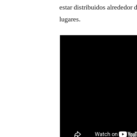
estar distribuidos alrededor 
lugares.