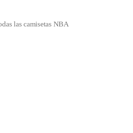
odas las camisetas NBA