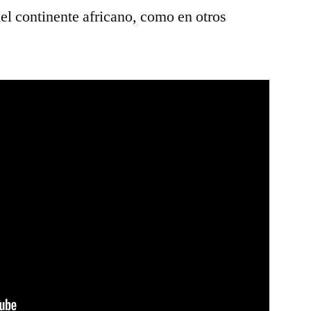
del continente africano, como en otros