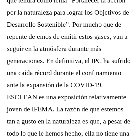
que tendrá como lema “Fortalecer la acción
por la naturaleza para lograr los Objetivos de
Desarrollo Sostenible”. Por mucho que de
repente dejemos de emitir estos gases, van a
seguir en la atmósfera durante más
generaciones. En definitiva, el IPC ha sufrido
una caída récord durante el confinamiento
ante la expansión de la COVID-19.
ESCLEAN es una exposición relativamente
joven de IFEMA. La razón de que estemos
tan a gusto en la naturaleza es que, a pesar de
todo lo que le hemos hecho, ella no tiene una