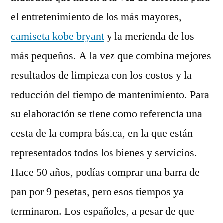
el entretenimiento de los más mayores,
camiseta kobe bryant
y la merienda de los
más pequeños. A la vez que combina mejores
resultados de limpieza con los costos y la
reducción del tiempo de mantenimiento. Para
su elaboración se tiene como referencia una
cesta de la compra básica, en la que están
representados todos los bienes y servicios.
Hace 50 años, podías comprar una barra de
pan por 9 pesetas, pero esos tiempos ya
terminaron. Los españoles, a pesar de que