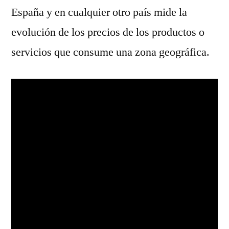
España y en cualquier otro país mide la
evolución de los precios de los productos o
servicios que consume una zona geográfica.