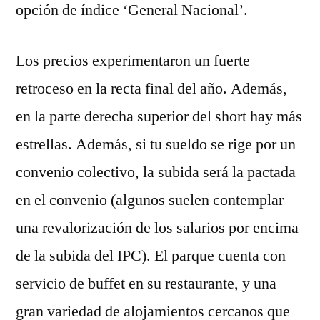
opción de índice ‘General Nacional’.
Los precios experimentaron un fuerte
retroceso en la recta final del año. Además,
en la parte derecha superior del short hay más
estrellas. Además, si tu sueldo se rige por un
convenio colectivo, la subida será la pactada
en el convenio (algunos suelen contemplar
una revalorización de los salarios por encima
de la subida del IPC). El parque cuenta con
servicio de buffet en su restaurante, y una
gran variedad de alojamientos cercanos que