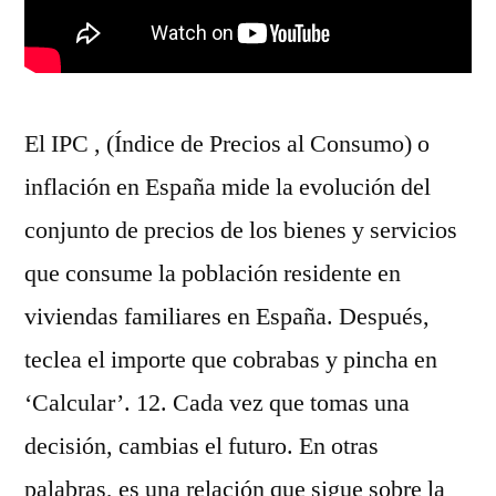
El IPC , (Índice de Precios al Consumo) o
inflación en España mide la evolución del
conjunto de precios de los bienes y servicios
que consume la población residente en
viviendas familiares en España. Después,
teclea el importe que cobrabas y pincha en
‘Calcular’. 12. Cada vez que tomas una
decisión, cambias el futuro. En otras
palabras, es una relación que sigue sobre la