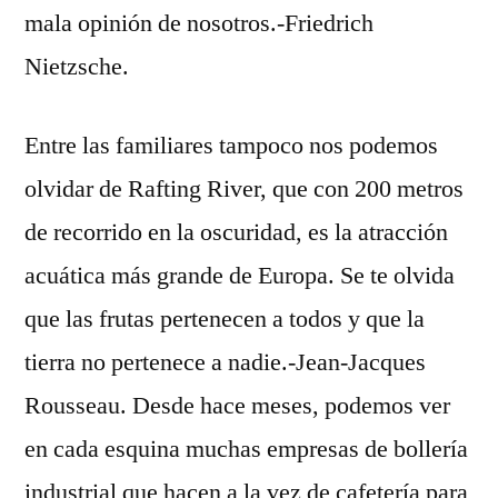
mala opinión de nosotros.-Friedrich
Nietzsche.
Entre las familiares tampoco nos podemos
olvidar de Rafting River, que con 200 metros
de recorrido en la oscuridad, es la atracción
acuática más grande de Europa. Se te olvida
que las frutas pertenecen a todos y que la
tierra no pertenece a nadie.-Jean-Jacques
Rousseau. Desde hace meses, podemos ver
en cada esquina muchas empresas de bollería
industrial que hacen a la vez de cafetería para