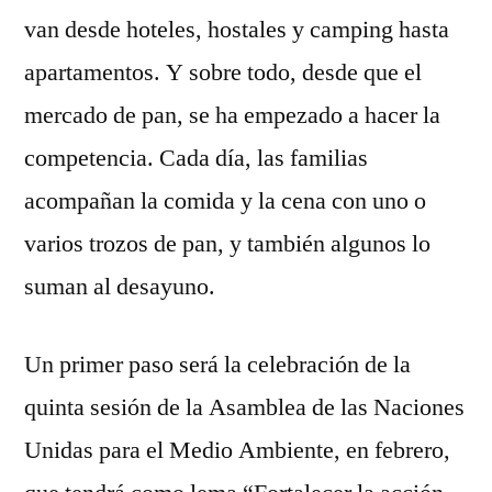
van desde hoteles, hostales y camping hasta
apartamentos. Y sobre todo, desde que el
mercado de pan, se ha empezado a hacer la
competencia. Cada día, las familias
acompañan la comida y la cena con uno o
varios trozos de pan, y también algunos lo
suman al desayuno.
Un primer paso será la celebración de la
quinta sesión de la Asamblea de las Naciones
Unidas para el Medio Ambiente, en febrero,