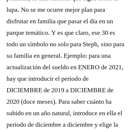
lupa. No se me ocurre mejor plan para
disfrutar en familia que pasar el día en un
parque temático. Y es que claro, ese 30 es
todo un símbolo no solo para Steph, sino para
su familia en general. Ejemplo: para una
actualización del sueldo en ENERO de 2021,
hay que introducir el periodo de
DICIEMBRE de 2019 a DICIEMBRE de
2020 (doce meses). Para saber cuánto ha
subido en un año natural, introduce en ella el
periodo de diciembre a diciembre y elige la