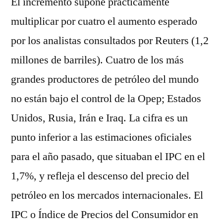
El incremento supone prácticamente
multiplicar por cuatro el aumento esperado
por los analistas consultados por Reuters (1,2
millones de barriles). Cuatro de los más
grandes productores de petróleo del mundo
no están bajo el control de la Opep; Estados
Unidos, Rusia, Irán e Iraq. La cifra es un
punto inferior a las estimaciones oficiales
para el año pasado, que situaban el IPC en el
1,7%, y refleja el descenso del precio del
petróleo en los mercados internacionales. El
IPC o Índice de Precios del Consumidor en