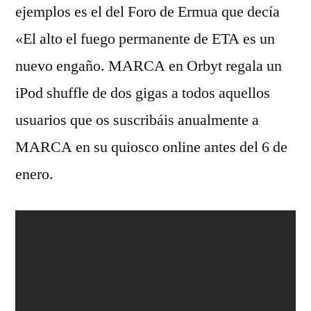
ejemplos es el del Foro de Ermua que decía
«El alto el fuego permanente de ETA es un
nuevo engaño. MARCA en Orbyt regala un
iPod shuffle de dos gigas a todos aquellos
usuarios que os suscribáis anualmente a
MARCA en su quiosco online antes del 6 de
enero.