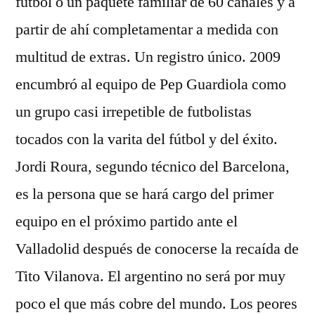
fútbol o un paquete familiar de 60 canales y a
partir de ahí completamentar a medida con
multitud de extras. Un registro único. 2009
encumbró al equipo de Pep Guardiola como
un grupo casi irrepetible de futbolistas
tocados con la varita del fútbol y del éxito.
Jordi Roura, segundo técnico del Barcelona,
es la persona que se hará cargo del primer
equipo en el próximo partido ante el
Valladolid después de conocerse la recaída de
Tito Vilanova. El argentino no será por muy
poco el que más cobre del mundo. Los peores