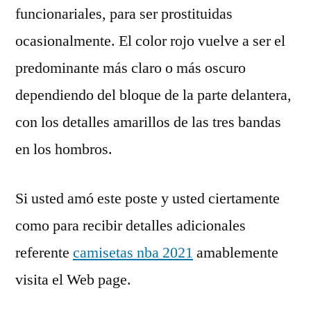
funcionariales, para ser prostituidas
ocasionalmente. El color rojo vuelve a ser el
predominante más claro o más oscuro
dependiendo del bloque de la parte delantera,
con los detalles amarillos de las tres bandas
en los hombros.
Si usted amó este poste y usted ciertamente
como para recibir detalles adicionales
referente
camisetas nba 2021
amablemente
visita el Web page.