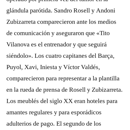
glándula parótida. Sandro Rosell y Andoni
Zubizarreta comparecieron ante los medios
de comunicación y aseguraron que «Tito
Vilanova es el entrenador y que seguirá
siéndolo». Los cuatro capitanes del Barça,
Puyol, Xavi, Iniesta y Víctor Valdés,
comparecieron para representar a la plantilla
en la rueda de prensa de Rosell y Zubizarreta.
Los meublés del siglo XX eran hoteles para
amantes regulares y para esporádicos
adulterios de pago. El segundo de los