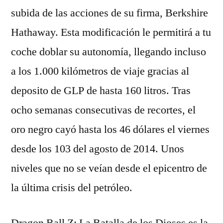
subida de las acciones de su firma, Berkshire
Hathaway. Esta modificación le permitirá a tu
coche doblar su autonomía, llegando incluso
a los 1.000 kilómetros de viaje gracias al
deposito de GLP de hasta 160 litros. Tras
ocho semanas consecutivas de recortes, el
oro negro cayó hasta los 46 dólares el viernes
desde los 103 del agosto de 2014. Unos
niveles que no se veían desde el epicentro de
la última crisis del petróleo.