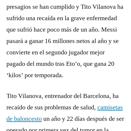
presagios se han cumplido y Tito Vilanova ha
sufrido una recaída en la grave enfermedad
que sufrió hace poco más de un año. Messi
pasará a ganar 16 millones netos al año y se
convierte en el segundo jugador mejor
pagado del mundo tras Eto’o, que gana 20
‘kilos’ por temporada.
Tito Vilanova, entrenador del Barcelona, ha
recaído de sus problemas de salud,
camisetas
de baloncesto
un año y 22 días después de ser
operado por primera vez del tumor en la