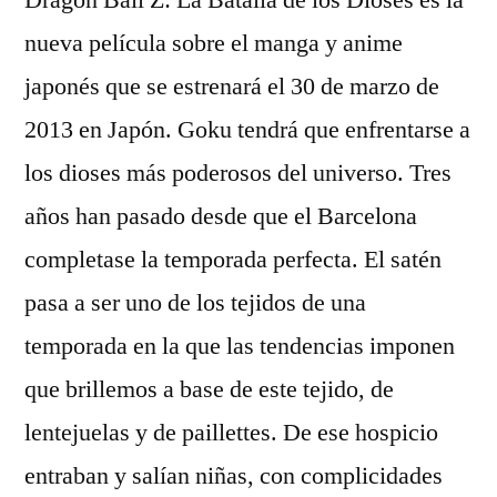
Dragon Ball Z: La Batalla de los Dioses es la
nueva película sobre el manga y anime
japonés que se estrenará el 30 de marzo de
2013 en Japón. Goku tendrá que enfrentarse a
los dioses más poderosos del universo. Tres
años han pasado desde que el Barcelona
completase la temporada perfecta. El satén
pasa a ser uno de los tejidos de una
temporada en la que las tendencias imponen
que brillemos a base de este tejido, de
lentejuelas y de paillettes. De ese hospicio
entraban y salían niñas, con complicidades