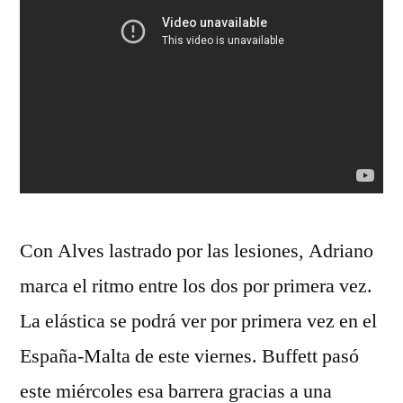
Con Alves lastrado por las lesiones, Adriano
marca el ritmo entre los dos por primera vez.
La elástica se podrá ver por primera vez en el
España-Malta de este viernes. Buffett pasó
este miércoles esa barrera gracias a una