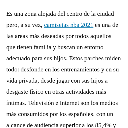
Es una zona alejada del centro de la ciudad
pero, a su vez,
camisetas nba 2021
es una de
las áreas más deseadas por todos aquellos
que tienen familia y buscan un entorno
adecuado para sus hijos. Estos parches miden
todo: desfonde en los entrenamientos y en su
vida privada, desde jugar con sus hijos a
desgaste físico en otras actividades más
íntimas. Televisión e Internet son los medios
más consumidos por los españoles, con un
alcance de audiencia superior a los 85,4% y