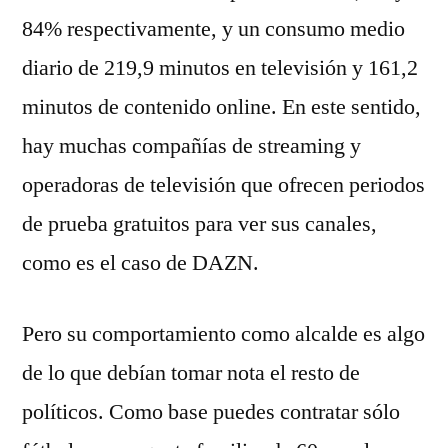
84% respectivamente, y un consumo medio
diario de 219,9 minutos en televisión y 161,2
minutos de contenido online. En este sentido,
hay muchas compañías de streaming y
operadoras de televisión que ofrecen periodos
de prueba gratuitos para ver sus canales,
como es el caso de DAZN.
Pero su comportamiento como alcalde es algo
de lo que debían tomar nota el resto de
políticos. Como base puedes contratar sólo