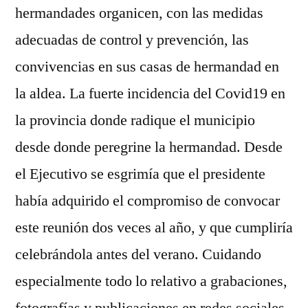
hermandades organicen, con las medidas
adecuadas de control y prevención, las
convivencias en sus casas de hermandad en
la aldea. La fuerte incidencia del Covid19 en
la provincia donde radique el municipio
desde donde peregrine la hermandad. Desde
el Ejecutivo se esgrimía que el presidente
había adquirido el compromiso de convocar
este reunión dos veces al año, y que cumpliría
celebrándola antes del verano. Cuidando
especialmente todo lo relativo a grabaciones,