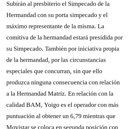
Subirán al presbiterio el Simpecado de la
Hermandad con su porta simpecado y el
máximo representante de la misma. La
comitiva de la hermandad estará presidida por
su Simpecado. También por iniciativa propia
de la hermandad, por las circunstancias
especiales que concurran, sin que ello
produzca ninguna consecuencia con relación
a la Hermandad Matriz. En relación con la
calidad BAM, Yoigo es el operador con más
puntuación al obtener un 6,79 mientras que
Movistar se coloca en segunda posición con