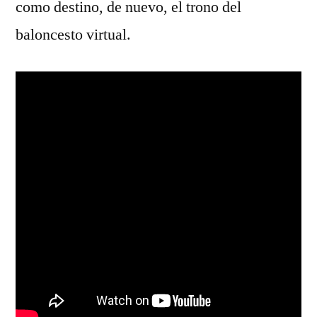
como destino, de nuevo, el trono del
baloncesto virtual.