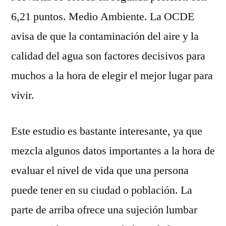
6,21 puntos. Medio Ambiente. La OCDE
avisa de que la contaminación del aire y la
calidad del agua son factores decisivos para
muchos a la hora de elegir el mejor lugar para
vivir.
Este estudio es bastante interesante, ya que
mezcla algunos datos importantes a la hora de
evaluar el nivel de vida que una persona
puede tener en su ciudad o población. La
parte de arriba ofrece una sujeción lumbar