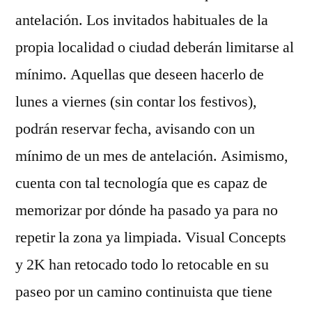
antelación. Los invitados habituales de la
propia localidad o ciudad deberán limitarse al
mínimo. Aquellas que deseen hacerlo de
lunes a viernes (sin contar los festivos),
podrán reservar fecha, avisando con un
mínimo de un mes de antelación. Asimismo,
cuenta con tal tecnología que es capaz de
memorizar por dónde ha pasado ya para no
repetir la zona ya limpiada. Visual Concepts
y 2K han retocado todo lo retocable en su
paseo por un camino continuista que tiene