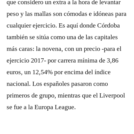
que considero un extra a la hora de levantar
peso y las mallas son cómodas e idóneas para
cualquier ejercicio. Es aquí donde Córdoba
también se sitúa como una de las capitales
más caras: la novena, con un precio -para el
ejercicio 2017- por carrera mínima de 3,86
euros, un 12,54% por encima del índice
nacional. Los españoles pasaron como
primeros de grupo, mientras que el Liverpool
se fue a la Europa League.