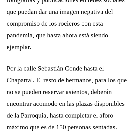
fotografías y publicaciones en redes sociales
que puedan dar una imagen negativa del
compromiso de los rocieros con esta
pandemia, que hasta ahora está siendo
ejemplar.
Por la calle Sebastián Conde hasta el
Chaparral. El resto de hermanos, para los que
no se pueden reservar asientos, deberán
encontrar acomodo en las plazas disponibles
de la Parroquia, hasta completar el aforo
máximo que es de 150 personas sentadas.