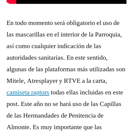
En todo momento será obligatorio el uso de
las mascarillas en el interior de la Parroquia,
así como cualquier indicación de las
autoridades sanitarias. En este sentido,
algunas de las plataformas más utilizadas son
Mitele, Atresplayer y RTVE a la carta,
camiseta raptors
todas ellas incluidas en este
post. Este año no se hará uso de las Capillas
de las Hermandades de Penitencia de
Almonte. Es muy importante que las