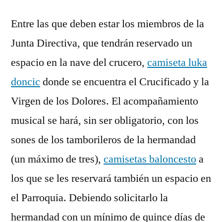
Entre las que deben estar los miembros de la
Junta Directiva, que tendrán reservado un
espacio en la nave del crucero,
camiseta luka
doncic
donde se encuentra el Crucificado y la
Virgen de los Dolores. El acompañamiento
musical se hará, sin ser obligatorio, con los
sones de los tamborileros de la hermandad
(un máximo de tres),
camisetas baloncesto
a
los que se les reservará también un espacio en
el Parroquia. Debiendo solicitarlo la
hermandad con un mínimo de quince días de