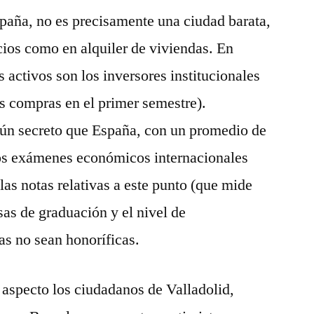
spaña, no es precisamente una ciudad barata,
cios como en alquiler de viviendas. En
activos son los inversores institucionales
s compras en el primer semestre).
ún secreto que España, con un promedio de
 los exámenes económicos internacionales
las notas relativas a este punto (que mide
sas de graduación y el nivel de
s no sean honoríficas.
aspecto los ciudadanos de Valladolid,