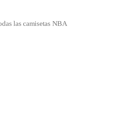
odas las camisetas NBA