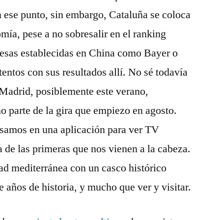
 ese punto, sin embargo, Cataluña se coloca
mía, pese a no sobresalir en el ranking
esas establecidas en China como Bayer o
entos con sus resultados allí. No sé todavía
 Madrid, posiblemente este verano,
 parte de la gira que empiezo en agosto.
samos en una aplicación para ver TV
 de las primeras que nos vienen a la cabeza.
ad mediterránea con un casco histórico
 años de historia, y mucho que ver y visitar.