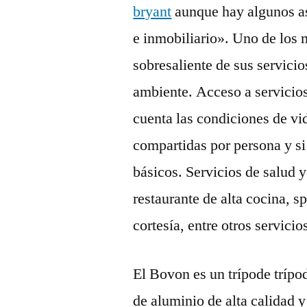
bryant
aunque hay algunos as
e inmobiliario». Uno de los 
sobresaliente de sus servici
ambiente. Acceso a servicios
cuenta las condiciones de v
compartidas por persona y si
básicos. Servicios de salud 
restaurante de alta cocina, 
cortesía, entre otros servicio
El Bovon es un trípode trípo
de aluminio de alta calidad 