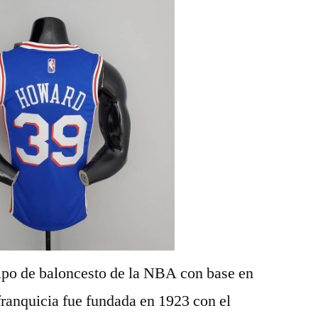
ipo de baloncesto de la NBA con base en
ranquicia fue fundada en 1923 con el