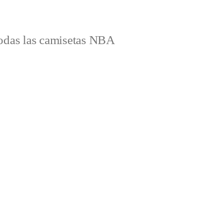
odas las camisetas NBA