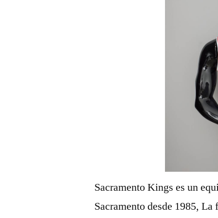
Sacramento Kings es un equ
Sacramento desde 1985, La f