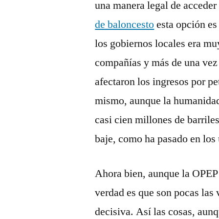
una manera legal de acceder
de baloncesto
esta opción es
los gobiernos locales era muy
compañías y más de una vez 
afectaron los ingresos por pe
mismo, aunque la humanidad 
casi cien millones de barriles
baje, como ha pasado en los 
Ahora bien, aunque la OPEP 
verdad es que son pocas las 
decisiva. Así las cosas, aunq