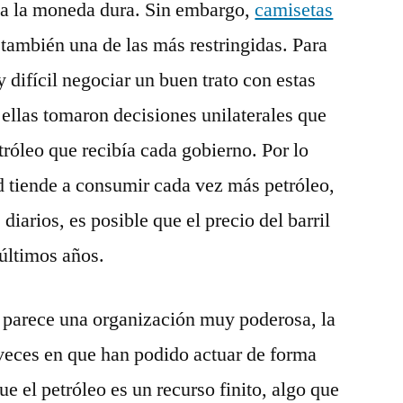
 a la moneda dura. Sin embargo,
camisetas
 también una de las más restringidas. Para
 difícil negociar un buen trato con estas
ellas tomaron decisiones unilaterales que
tróleo que recibía cada gobierno. Por lo
tiende a consumir cada vez más petróleo,
 diarios, es posible que el precio del barril
últimos años.
parece una organización muy poderosa, la
veces en que han podido actuar de forma
ue el petróleo es un recurso finito, algo que