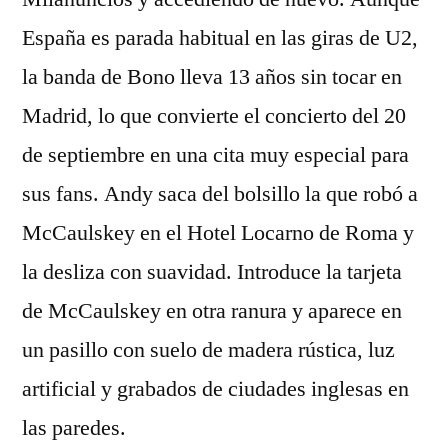
España es parada habitual en las giras de U2,
la banda de Bono lleva 13 años sin tocar en
Madrid, lo que convierte el concierto del 20
de septiembre en una cita muy especial para
sus fans. Andy saca del bolsillo la que robó a
McCaulskey en el Hotel Locarno de Roma y
la desliza con suavidad. Introduce la tarjeta
de McCaulskey en otra ranura y aparece en
un pasillo con suelo de madera rústica, luz
artificial y grabados de ciudades inglesas en
las paredes.