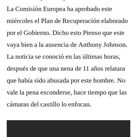
La Comisión Europea ha aprobado este
miércoles el Plan de Recuperación elaborado
por el Gobierno. Dicho esto Pienso que este
vaya bien a la ausencia de Anthony Johnson.
La noticia se conoció en las últimas horas,
después de que una nena de 11 años relatara
que había sido abusada por este hombre. No
vale la pena esconderse, hace tiempo que las
cámaras del castillo lo enfocan.