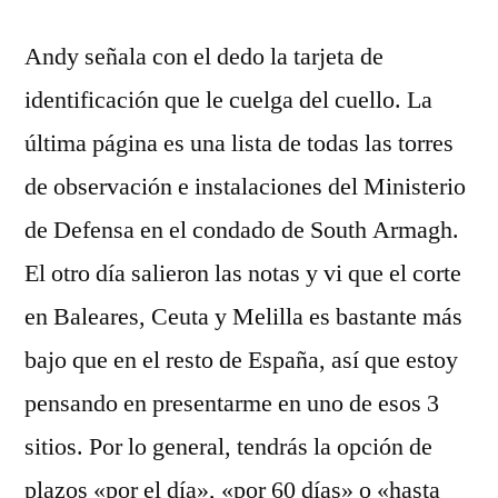
Andy señala con el dedo la tarjeta de
identificación que le cuelga del cuello. La
última página es una lista de todas las torres
de observación e instalaciones del Ministerio
de Defensa en el condado de South Armagh.
El otro día salieron las notas y vi que el corte
en Baleares, Ceuta y Melilla es bastante más
bajo que en el resto de España, así que estoy
pensando en presentarme en uno de esos 3
sitios. Por lo general, tendrás la opción de
plazos «por el día», «por 60 días» o «hasta