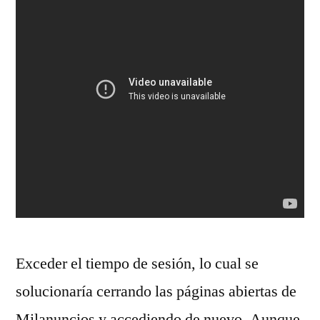
Exceder el tiempo de sesión, lo cual se
solucionaría cerrando las páginas abiertas de
Milanuncios y accediendo de nuevo. Aunque