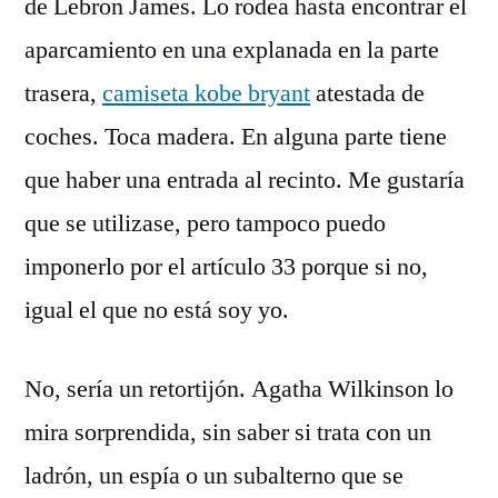
de Lebron James. Lo rodea hasta encontrar el
aparcamiento en una explanada en la parte
trasera,
camiseta kobe bryant
atestada de
coches. Toca madera. En alguna parte tiene
que haber una entrada al recinto. Me gustaría
que se utilizase, pero tampoco puedo
imponerlo por el artículo 33 porque si no,
igual el que no está soy yo.
No, sería un retortijón. Agatha Wilkinson lo
mira sorprendida, sin saber si trata con un
ladrón, un espía o un subalterno que se