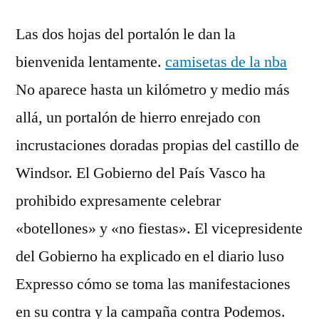
Las dos hojas del portalón le dan la
bienvenida lentamente.
camisetas de la nba
No aparece hasta un kilómetro y medio más
allá, un portalón de hierro enrejado con
incrustaciones doradas propias del castillo de
Windsor. El Gobierno del País Vasco ha
prohibido expresamente celebrar
«botellones» y «no fiestas». El vicepresidente
del Gobierno ha explicado en el diario luso
Expresso cómo se toma las manifestaciones
en su contra y la campaña contra Podemos.