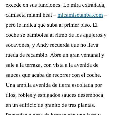
excede en sus funciones. Lo mira extrañada,
camiseta miami heat –
micamisetanba.com
–
pero le indica que suba al primer piso. El
coche se bambolea al ritmo de los agujeros y
socavones, y Andy recuerda que no lleva
rueda de recambio. Abre un gran ventanal y
sale a la terraza, con vista a la avenida de
sauces que acaba de recorrer con el coche.
Una amplia avenida de tierra escoltada por
tilos, robles y espigados sauces desemboca
en un edificio de granito de tres plantas.