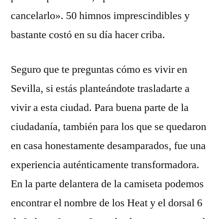
cancelarlo». 50 himnos imprescindibles y
bastante costó en su día hacer criba.
Seguro que te preguntas cómo es vivir en
Sevilla, si estás planteándote trasladarte a
vivir a esta ciudad. Para buena parte de la
ciudadanía, también para los que se quedaron
en casa honestamente desamparados, fue una
experiencia auténticamente transformadora.
En la parte delantera de la camiseta podemos
encontrar el nombre de los Heat y el dorsal 6