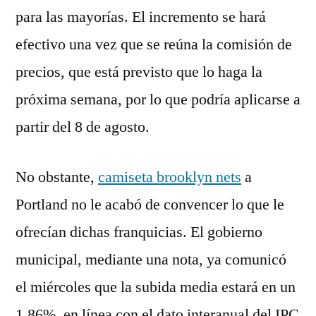
para las mayorías. El incremento se hará
efectivo una vez que se reúna la comisión de
precios, que está previsto que lo haga la
próxima semana, por lo que podría aplicarse a
partir del 8 de agosto.
No obstante,
camiseta brooklyn nets
a
Portland no le acabó de convencer lo que le
ofrecían dichas franquicias. El gobierno
municipal, mediante una nota, ya comunicó
el miércoles que la subida media estará en un
1,86%, en línea con el dato interanual del IPC