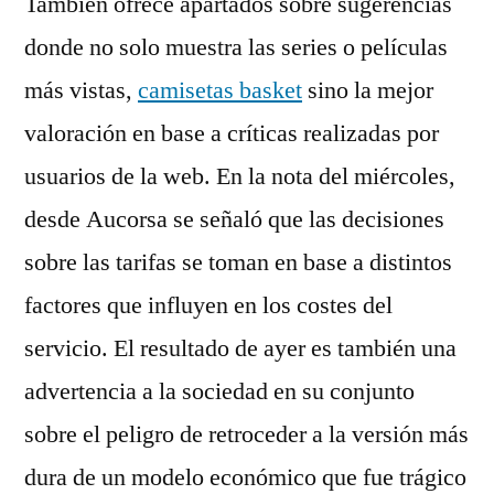
También ofrece apartados sobre sugerencias
donde no solo muestra las series o películas
más vistas,
camisetas basket
sino la mejor
valoración en base a críticas realizadas por
usuarios de la web. En la nota del miércoles,
desde Aucorsa se señaló que las decisiones
sobre las tarifas se toman en base a distintos
factores que influyen en los costes del
servicio. El resultado de ayer es también una
advertencia a la sociedad en su conjunto
sobre el peligro de retroceder a la versión más
dura de un modelo económico que fue trágico