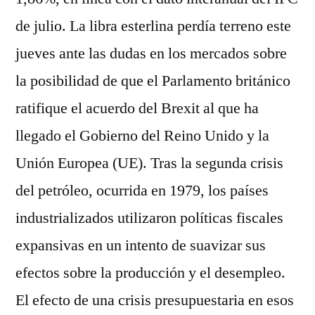
de julio. La libra esterlina perdía terreno este
jueves ante las dudas en los mercados sobre
la posibilidad de que el Parlamento británico
ratifique el acuerdo del Brexit al que ha
llegado el Gobierno del Reino Unido y la
Unión Europea (UE). Tras la segunda crisis
del petróleo, ocurrida en 1979, los países
industrializados utilizaron políticas fiscales
expansivas en un intento de suavizar sus
efectos sobre la producción y el desempleo.
El efecto de una crisis presupuestaria en esos