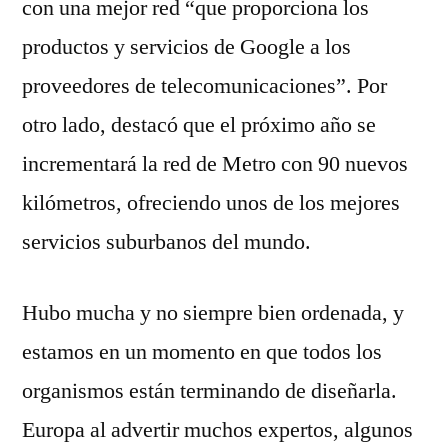
con una mejor red “que proporciona los
productos y servicios de Google a los
proveedores de telecomunicaciones”. Por
otro lado, destacó que el próximo año se
incrementará la red de Metro con 90 nuevos
kilómetros, ofreciendo unos de los mejores
servicios suburbanos del mundo.
Hubo mucha y no siempre bien ordenada, y
estamos en un momento en que todos los
organismos están terminando de diseñarla.
Europa al advertir muchos expertos, algunos