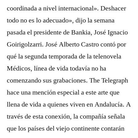
coordinada a nivel internacional». Deshacer
todo no es lo adecuado», dijo la semana
pasada el presidente de Bankia, José Ignacio
Goirigolzarri. José Alberto Castro contó por
qué la segunda temporada de la telenovela
Médicos, línea de vida todavía no ha
comenzando sus grabaciones. The Telegraph
hace una mención especial a este arte que
llena de vida a quienes viven en Andalucía. A
través de esta conexión, la compañía señala
que los países del viejo continente contarán