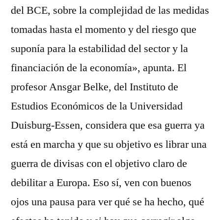
del BCE, sobre la complejidad de las medidas
tomadas hasta el momento y del riesgo que
suponía para la estabilidad del sector y la
financiación de la economía», apunta. El
profesor Ansgar Belke, del Instituto de
Estudios Económicos de la Universidad
Duisburg-Essen, considera que esa guerra ya
está en marcha y que su objetivo es librar una
guerra de divisas con el objetivo claro de
debilitar a Europa. Eso sí, ven con buenos
ojos una pausa para ver qué se ha hecho, qué