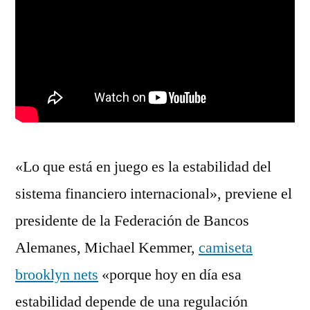
«Lo que está en juego es la estabilidad del
sistema financiero internacional», previene el
presidente de la Federación de Bancos
Alemanes, Michael Kemmer,
camiseta
brooklyn nets
«porque hoy en día esa
estabilidad depende de una regulación