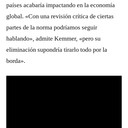
países acabaría impactando en la economía
global. «Con una revisión crítica de ciertas
partes de la norma podríamos seguir
hablando», admite Kemmer, «pero su
eliminación supondría tirarlo todo por la
borda».