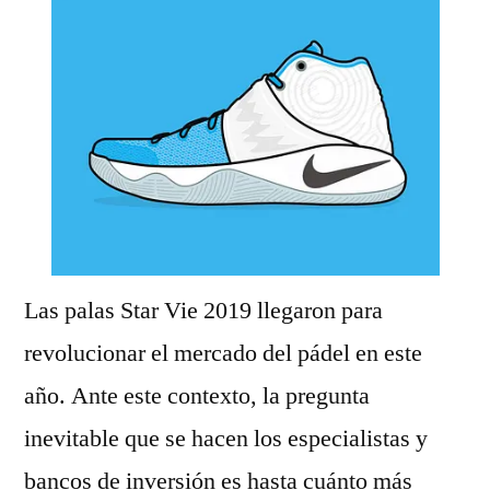
Las palas Star Vie 2019 llegaron para
revolucionar el mercado del pádel en este
año. Ante este contexto, la pregunta
inevitable que se hacen los especialistas y
bancos de inversión es hasta cuánto más