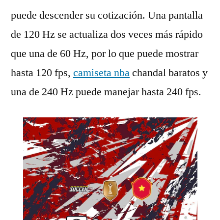
puede descender su cotización. Una pantalla
de 120 Hz se actualiza dos veces más rápido
que una de 60 Hz, por lo que puede mostrar
hasta 120 fps,
camiseta nba
chandal baratos y
una de 240 Hz puede manejar hasta 240 fps.