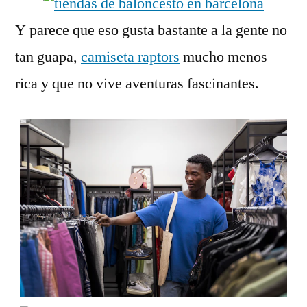
Y parece que eso gusta bastante a la gente no
tan guapa,
camiseta raptors
mucho menos
rica y que no vive aventuras fascinantes.