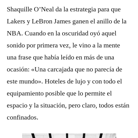
Shaquille O’Neal da la estrategia para que
Lakers y LeBron James ganen el anillo de la
NBA. Cuando en la oscuridad oyó aquel
sonido por primera vez, le vino a la mente
una frase que había leído en más de una
ocasión: «Una carcajada que no parecía de
este mundo». Hoteles de lujo y con todo el
equipamiento posible que lo permite el
espacio y la situación, pero claro, todos están
confinados.