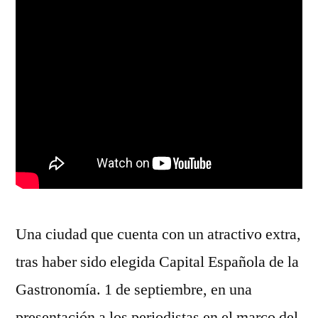
Una ciudad que cuenta con un atractivo extra,
tras haber sido elegida Capital Española de la
Gastronomía. 1 de septiembre, en una
presentación a los periodistas en el marco del