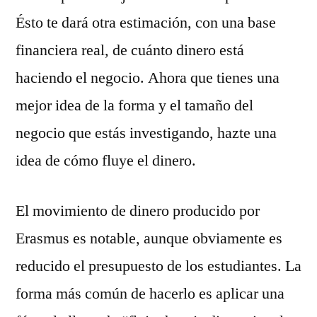
Ésto te dará otra estimación, con una base
financiera real, de cuánto dinero está
haciendo el negocio. Ahora que tienes una
mejor idea de la forma y el tamaño del
negocio que estás investigando, hazte una
idea de cómo fluye el dinero.
El movimiento de dinero producido por
Erasmus es notable, aunque obviamente es
reducido el presupuesto de los estudiantes. La
forma más común de hacerlo es aplicar una