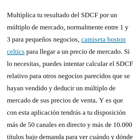
Multiplica tu resultado del SDCF por un
múltiplo de mercado, normalmente entre 1 y
3 para pequeños negocios,
camiseta boston
celtics
para llegar a un precio de mercado. Si
lo necesitas, puedes intentar calcular el SDCF
relativo para otros negocios parecidos que se
hayan vendido y deducir un múltiplo de
mercado de sus precios de venta. Y es que
con esta aplicación tendrás a tu disposición
más de 50 canales en directo y más de 10.000
títulos bajo demanda para ver cuándo y dónde