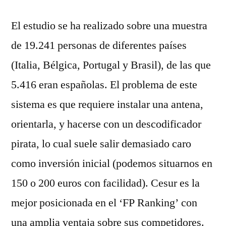
El estudio se ha realizado sobre una muestra
de 19.241 personas de diferentes países
(Italia, Bélgica, Portugal y Brasil), de las que
5.416 eran españolas. El problema de este
sistema es que requiere instalar una antena,
orientarla, y hacerse con un descodificador
pirata, lo cual suele salir demasiado caro
como inversión inicial (podemos situarnos en
150 o 200 euros con facilidad). Cesur es la
mejor posicionada en el ‘FP Ranking’ con
una amplia ventaja sobre sus competidores.