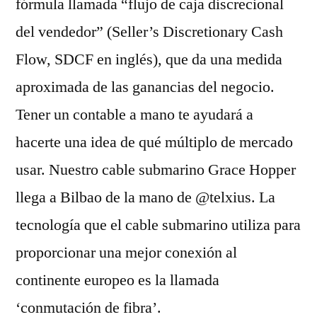
fórmula llamada “flujo de caja discrecional
del vendedor” (Seller’s Discretionary Cash
Flow, SDCF en inglés), que da una medida
aproximada de las ganancias del negocio.
Tener un contable a mano te ayudará a
hacerte una idea de qué múltiplo de mercado
usar. Nuestro cable submarino Grace Hopper
llega a Bilbao de la mano de @telxius. La
tecnología que el cable submarino utiliza para
proporcionar una mejor conexión al
continente europeo es la llamada
‘conmutación de fibra’.