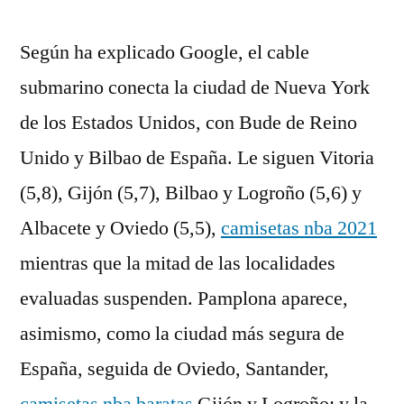
Según ha explicado Google, el cable
submarino conecta la ciudad de Nueva York
de los Estados Unidos, con Bude de Reino
Unido y Bilbao de España. Le siguen Vitoria
(5,8), Gijón (5,7), Bilbao y Logroño (5,6) y
Albacete y Oviedo (5,5),
camisetas nba 2021
mientras que la mitad de las localidades
evaluadas suspenden. Pamplona aparece,
asimismo, como la ciudad más segura de
España, seguida de Oviedo, Santander,