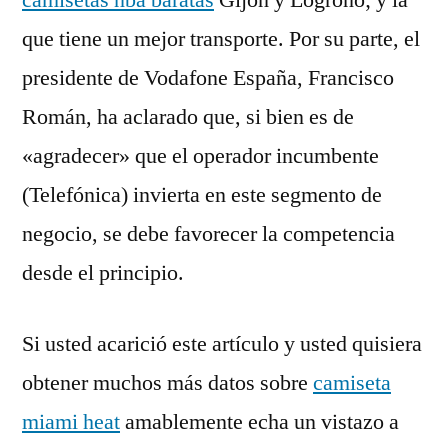
camisetas nba baratas
Gijón y Logroño; y la
que tiene un mejor transporte. Por su parte, el
presidente de Vodafone España, Francisco
Román, ha aclarado que, si bien es de
«agradecer» que el operador incumbente
(Telefónica) invierta en este segmento de
negocio, se debe favorecer la competencia
desde el principio.
Si usted acarició este artículo y usted quisiera
obtener muchos más datos sobre
camiseta
miami heat
amablemente echa un vistazo a