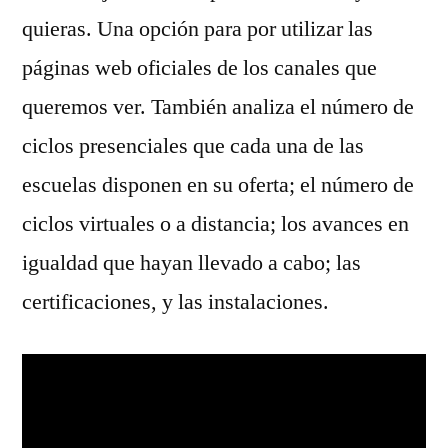
quieras. Una opción para por utilizar las
páginas web oficiales de los canales que
queremos ver. También analiza el número de
ciclos presenciales que cada una de las
escuelas disponen en su oferta; el número de
ciclos virtuales o a distancia; los avances en
igualdad que hayan llevado a cabo; las
certificaciones, y las instalaciones.