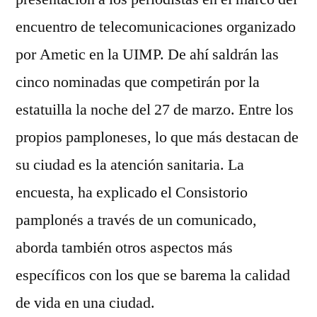
encuentro de telecomunicaciones organizado
por Ametic en la UIMP. De ahí saldrán las
cinco nominadas que competirán por la
estatuilla la noche del 27 de marzo. Entre los
propios pamploneses, lo que más destacan de
su ciudad es la atención sanitaria. La
encuesta, ha explicado el Consistorio
pamplonés a través de un comunicado,
aborda también otros aspectos más
específicos con los que se barema la calidad
de vida en una ciudad.