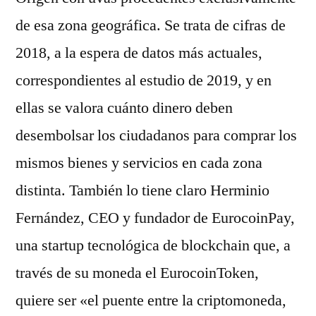
de esa zona geográfica. Se trata de cifras de
2018, a la espera de datos más actuales,
correspondientes al estudio de 2019, y en
ellas se valora cuánto dinero deben
desembolsar los ciudadanos para comprar los
mismos bienes y servicios en cada zona
distinta. También lo tiene claro Herminio
Fernández, CEO y fundador de EurocoinPay,
una startup tecnológica de blockchain que, a
través de su moneda el EurocoinToken,
quiere ser «el puente entre la criptomoneda,