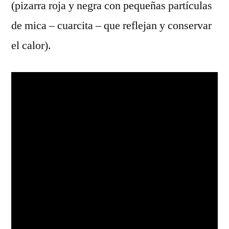
(pizarra roja y negra con pequeñas partículas
de mica – cuarcita – que reflejan y conservar
el calor).