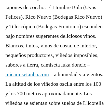
tapones de corcho. El Hombre Bala (Uvas
Felices), Rico Nuevo (Bodegas Rico Nuevo)
y Telescópico (Bodegas Frontonio) esconden
bajo nombres sugerentes deliciosos vinos.
Blancos, tintos, vinos de costa, de interior,
pequeños productores, viñedos imposibles,
sabores a tierra, camiseta luka doncic –
micamisetanba.com
– a humedad y a vientos.
La altitud de los viñedos oscila entre los 100
y los 700 metros aproximadamente. Los
viñedos se asientan sobre suelos de Llicorella