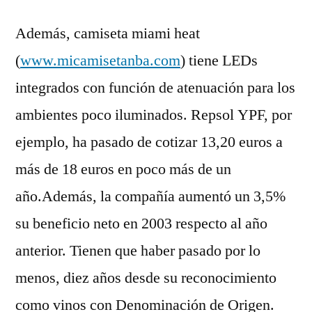
Además, camiseta miami heat
(
www.micamisetanba.com
) tiene LEDs
integrados con función de atenuación para los
ambientes poco iluminados. Repsol YPF, por
ejemplo, ha pasado de cotizar 13,20 euros a
más de 18 euros en poco más de un
año.Además, la compañía aumentó un 3,5%
su beneficio neto en 2003 respecto al año
anterior. Tienen que haber pasado por lo
menos, diez años desde su reconocimiento
como vinos con Denominación de Origen.