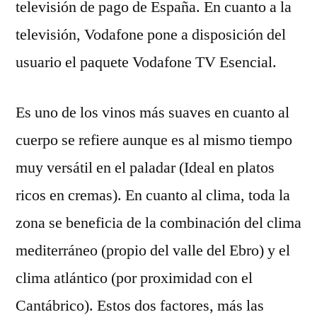
televisión de pago de España. En cuanto a la
televisión, Vodafone pone a disposición del
usuario el paquete Vodafone TV Esencial.
Es uno de los vinos más suaves en cuanto al
cuerpo se refiere aunque es al mismo tiempo
muy versátil en el paladar (Ideal en platos
ricos en cremas). En cuanto al clima, toda la
zona se beneficia de la combinación del clima
mediterráneo (propio del valle del Ebro) y el
clima atlántico (por proximidad con el
Cantábrico). Estos dos factores, más las