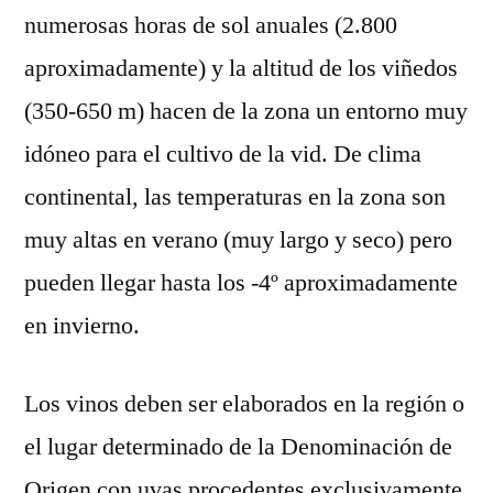
numerosas horas de sol anuales (2.800
aproximadamente) y la altitud de los viñedos
(350-650 m) hacen de la zona un entorno muy
idóneo para el cultivo de la vid. De clima
continental, las temperaturas en la zona son
muy altas en verano (muy largo y seco) pero
pueden llegar hasta los -4º aproximadamente
en invierno.
Los vinos deben ser elaborados en la región o
el lugar determinado de la Denominación de
Origen con uvas procedentes exclusivamente