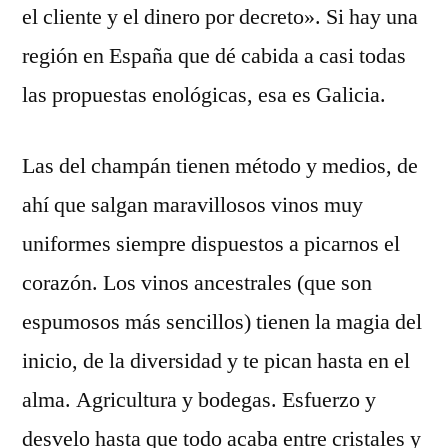
el cliente y el dinero por decreto». Si hay una
región en España que dé cabida a casi todas
las propuestas enológicas, esa es Galicia.
Las del champán tienen método y medios, de
ahí que salgan maravillosos vinos muy
uniformes siempre dispuestos a picarnos el
corazón. Los vinos ancestrales (que son
espumosos más sencillos) tienen la magia del
inicio, de la diversidad y te pican hasta en el
alma. Agricultura y bodegas. Esfuerzo y
desvelo hasta que todo acaba entre cristales y