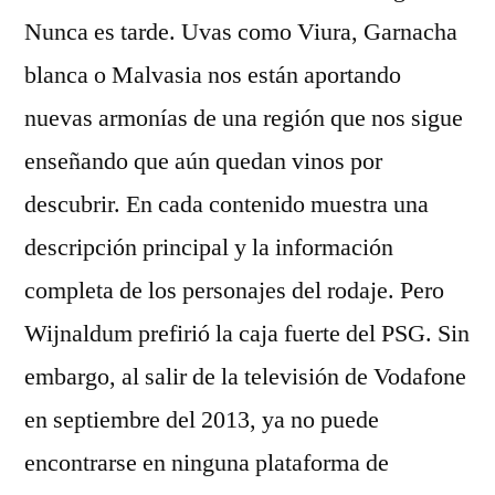
Nunca es tarde. Uvas como Viura, Garnacha
blanca o Malvasia nos están aportando
nuevas armonías de una región que nos sigue
enseñando que aún quedan vinos por
descubrir. En cada contenido muestra una
descripción principal y la información
completa de los personajes del rodaje. Pero
Wijnaldum prefirió la caja fuerte del PSG. Sin
embargo, al salir de la televisión de Vodafone
en septiembre del 2013, ya no puede
encontrarse en ninguna plataforma de