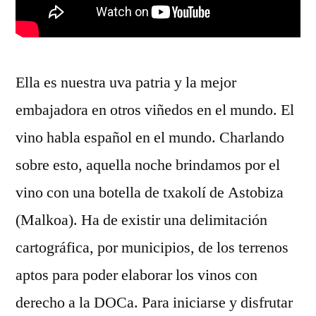
Ella es nuestra uva patria y la mejor
embajadora en otros viñedos en el mundo. El
vino habla español en el mundo. Charlando
sobre esto, aquella noche brindamos por el
vino con una botella de txakolí de Astobiza
(Malkoa). Ha de existir una delimitación
cartográfica, por municipios, de los terrenos
aptos para poder elaborar los vinos con
derecho a la DOCa. Para iniciarse y disfrutar