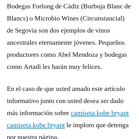
Bodegas Forlong de Cádiz (Burbuja Blanc de
Blancs) o Microbio Wines (Circunstancial)
de Segovia son dos ejemplos de vinos
ancestrales eternamente jóvenes. Pequeños
productores como Abel Mendoza y bodegas
como Artadi les harán muy felices.
En el caso de que usted amado este artículo
informativo junto con usted desea ser dado
más información sobre
camiseta kobe bryant
camiseta kobe bryant
le imploro que detenga
por nuestra página.