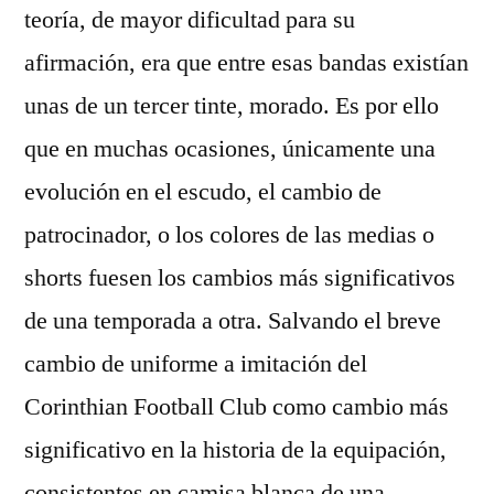
teoría, de mayor dificultad para su
afirmación, era que entre esas bandas existían
unas de un tercer tinte, morado. Es por ello
que en muchas ocasiones, únicamente una
evolución en el escudo, el cambio de
patrocinador, o los colores de las medias o
shorts fuesen los cambios más significativos
de una temporada a otra. Salvando el breve
cambio de uniforme a imitación del
Corinthian Football Club como cambio más
significativo en la historia de la equipación,
consistentes en camisa blanca de una