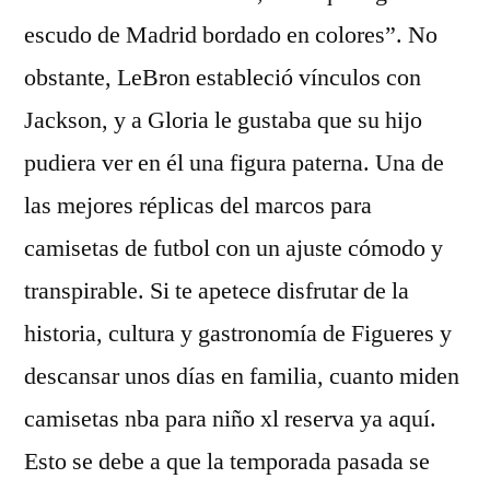
escudo de Madrid bordado en colores”. No
obstante, LeBron estableció vínculos con
Jackson, y a Gloria le gustaba que su hijo
pudiera ver en él una figura paterna. Una de
las mejores réplicas del marcos para
camisetas de futbol con un ajuste cómodo y
transpirable. Si te apetece disfrutar de la
historia, cultura y gastronomía de Figueres y
descansar unos días en familia, cuanto miden
camisetas nba para niño xl reserva ya aquí.
Esto se debe a que la temporada pasada se