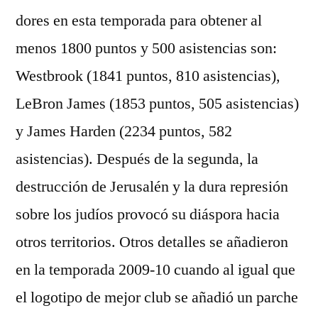
dores en esta temporada para obtener al
menos 1800 puntos y 500 asistencias son:
Westbrook (1841 puntos, 810 asistencias),
LeBron James (1853 puntos, 505 asistencias)
y James Harden (2234 puntos, 582
asistencias). Después de la segunda, la
destrucción de Jerusalén y la dura represión
sobre los judíos provocó su diáspora hacia
otros territorios. Otros detalles se añadieron
en la temporada 2009-10 cuando al igual que
el logotipo de mejor club se añadió un parche