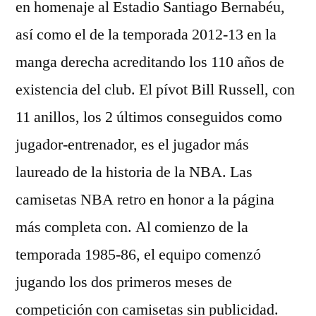
en homenaje al Estadio Santiago Bernabéu,
así como el de la temporada 2012-13 en la
manga derecha acreditando los 110 años de
existencia del club. El pívot Bill Russell, con
11 anillos, los 2 últimos conseguidos como
jugador-entrenador, es el jugador más
laureado de la historia de la NBA. Las
camisetas NBA retro en honor a la página
más completa con. Al comienzo de la
temporada 1985-86, el equipo comenzó
jugando los dos primeros meses de
competición con camisetas sin publicidad.