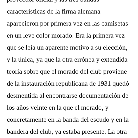
características de la firma alemana
aparecieron por primera vez en las camisetas
en un leve color morado. Era la primera vez
que se leía un aparente motivo a su elección,
y la única, ya que la otra errónea y extendida
teoría sobre que el morado del club proviene
de la instauración republicana de 1931 quedó
desmentida al encontrarse documentación de
los años veinte en la que el morado, y
concretamente en la banda del escudo y en la
bandera del club, ya estaba presente. La otra