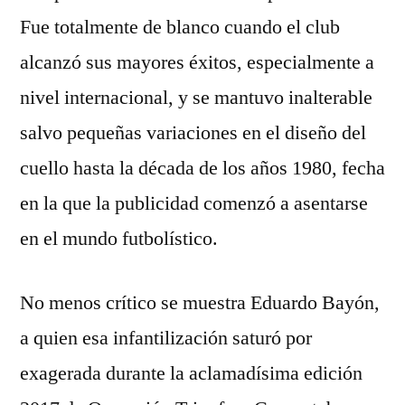
Fue totalmente de blanco cuando el club
alcanzó sus mayores éxitos, especialmente a
nivel internacional, y se mantuvo inalterable
salvo pequeñas variaciones en el diseño del
cuello hasta la década de los años 1980, fecha
en la que la publicidad comenzó a asentarse
en el mundo futbolístico.
No menos crítico se muestra Eduardo Bayón,
a quien esa infantilización saturó por
exagerada durante la aclamadísima edición