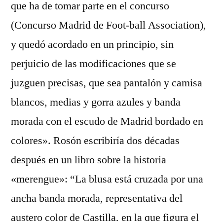
que ha de tomar parte en el concurso
(Concurso Madrid de Foot-ball Association),
y quedó acordado en un principio, sin
perjuicio de las modificaciones que se
juzguen precisas, que sea pantalón y camisa
blancos, medias y gorra azules y banda
morada con el escudo de Madrid bordado en
colores». Rosón escribiría dos décadas
después en un libro sobre la historia
«merengue»: “La blusa está cruzada por una
ancha banda morada, representativa del
austero color de Castilla, en la que figura el