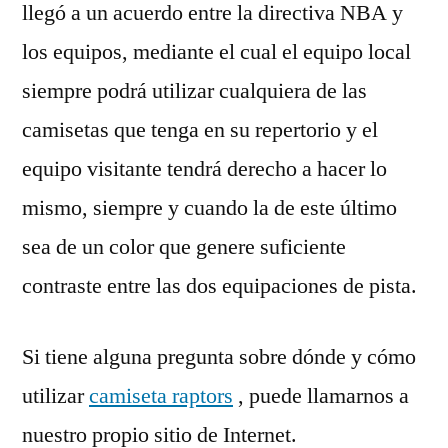
llegó a un acuerdo entre la directiva NBA y
los equipos, mediante el cual el equipo local
siempre podrá utilizar cualquiera de las
camisetas que tenga en su repertorio y el
equipo visitante tendrá derecho a hacer lo
mismo, siempre y cuando la de este último
sea de un color que genere suficiente
contraste entre las dos equipaciones de pista.
Si tiene alguna pregunta sobre dónde y cómo
utilizar
camiseta raptors
, puede llamarnos a
nuestro propio sitio de Internet.