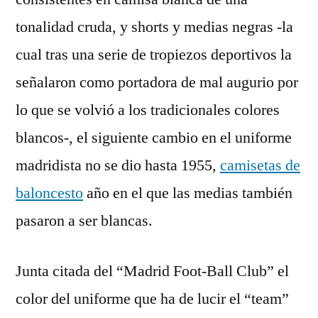
tonalidad cruda, y shorts y medias negras -la
cual tras una serie de tropiezos deportivos la
señalaron como portadora de mal augurio por
lo que se volvió a los tradicionales colores
blancos-, el siguiente cambio en el uniforme
madridista no se dio hasta 1955,
camisetas de
baloncesto
año en el que las medias también
pasaron a ser blancas.
Junta citada del “Madrid Foot-Ball Club” el
color del uniforme que ha de lucir el “team”