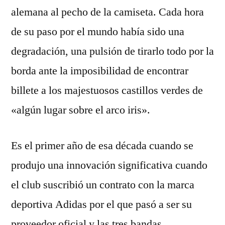
alemana al pecho de la camiseta. Cada hora
de su paso por el mundo había sido una
degradación, una pulsión de tirarlo todo por la
borda ante la imposibilidad de encontrar
billete a los majestuosos castillos verdes de
«algún lugar sobre el arco iris».
Es el primer año de esa década cuando se
produjo una innovación significativa cuando
el club suscribió un contrato con la marca
deportiva Adidas por el que pasó a ser su
proveedor oficial y las tres bandas