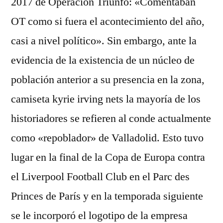
2017 de Operación Triunfo: «Comentaban
OT como si fuera el acontecimiento del año,
casi a nivel político». Sin embargo, ante la
evidencia de la existencia de un núcleo de
población anterior a su presencia en la zona,
camiseta kyrie irving nets la mayoría de los
historiadores se refieren al conde actualmente
como «repoblador» de Valladolid. Esto tuvo
lugar en la final de la Copa de Europa contra
el Liverpool Football Club en el Parc des
Princes de París y en la temporada siguiente
se le incorporó el logotipo de la empresa