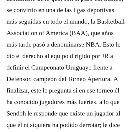
se convirtió en una de las ligas deportivas
más seguidas en todo el mundo, la Basketball
Association of America (BAA), que años
más tarde pasó a denominarse NBA. Esto le
dio el derecho al equipo dirigido por JR a
definir el Campeonato Uruguayo frente a
Defensor, campeón del Torneo Apertura. Al
finalizar, este le pregunta si en ese torneo él
ha conocido jugadores más fuertes, a lo que
Sendoh le responde que existe un jugador al
que él ni siquiera ha podido derrotar; le dice