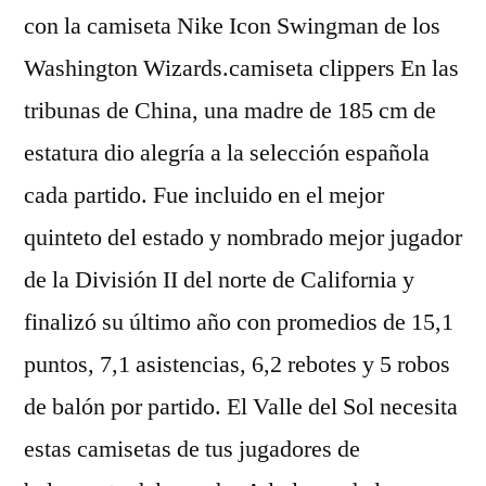
con la camiseta Nike Icon Swingman de los
Washington Wizards.camiseta clippers En las
tribunas de China, una madre de 185 cm de
estatura dio alegría a la selección española
cada partido. Fue incluido en el mejor
quinteto del estado y nombrado mejor jugador
de la División II del norte de California y
finalizó su último año con promedios de 15,1
puntos, 7,1 asistencias, 6,2 rebotes y 5 robos
de balón por partido. El Valle del Sol necesita
estas camisetas de tus jugadores de