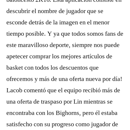
descubrir el nombre de jugador que se
esconde detrás de la imagen en el menor
tiempo posible. Y ya que todos somos fans de
este maravilloso deporte, siempre nos puede
apetecer comprar los mejores artículos de
basket con todos los descuentos que
ofrecemos y más de una oferta nueva por día!
Lacob comentó que el equipo recibió más de
una oferta de traspaso por Lin mientras se
encontraba con los Bighorns, pero él estaba
satisfecho con su progreso como jugador de