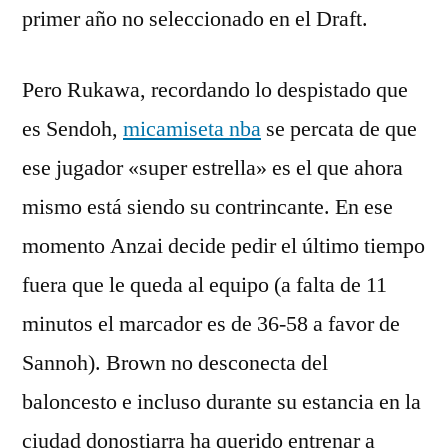
primer año no seleccionado en el Draft.
Pero Rukawa, recordando lo despistado que
es Sendoh,
micamiseta nba
se percata de que
ese jugador «super estrella» es el que ahora
mismo está siendo su contrincante. En ese
momento Anzai decide pedir el último tiempo
fuera que le queda al equipo (a falta de 11
minutos el marcador es de 36-58 a favor de
Sannoh). Brown no desconecta del
baloncesto e incluso durante su estancia en la
ciudad donostiarra ha querido entrenar a