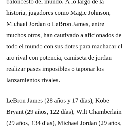
baloncesto del mundo. A lo largo de la
historia, jugadores como Magic Johnson,
Michael Jordan o LeBron James, entre
muchos otros, han cautivado a aficionados de
todo el mundo con sus dotes para machacar el
aro rival con potencia, camiseta de jordan
realizar pases imposibles o taponar los
lanzamientos rivales.
LeBron James (28 años y 17 días), Kobe
Bryant (29 años, 122 días), Wilt Chamberlain
(29 años, 134 días), Michael Jordan (29 años,