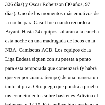
326 días) y Oscar Robertson (30 años, 97
días). Uno de los momentos más emotivos de
la noche para Gasol fue cuando recordó a
Bryant. Hasta 24 equipos saltarán a la cancha
esta noche en una madrugada de locos en la
NBA. Camisetas ACB. Los equipos de la
Liga Endesa siguen con su puesta a punto
para esta temporada que comenzará (y habrá
que ver por cuánto tiempo) de una manera un
tanto atípica. Otro juego que pondrá a prueba
tus conocimientos sobre basket es Adivina el
baloncesto 2K16. Esta aplicación consiste en