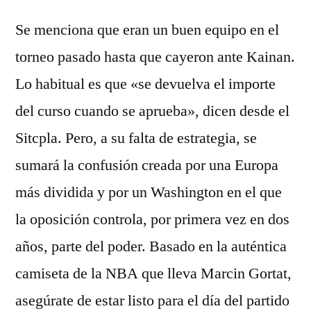
Se menciona que eran un buen equipo en el
torneo pasado hasta que cayeron ante Kainan.
Lo habitual es que «se devuelva el importe
del curso cuando se aprueba», dicen desde el
Sitcpla. Pero, a su falta de estrategia, se
sumará la confusión creada por una Europa
más dividida y por un Washington en el que
la oposición controla, por primera vez en dos
años, parte del poder. Basado en la auténtica
camiseta de la NBA que lleva Marcin Gortat,
asegúrate de estar listo para el día del partido