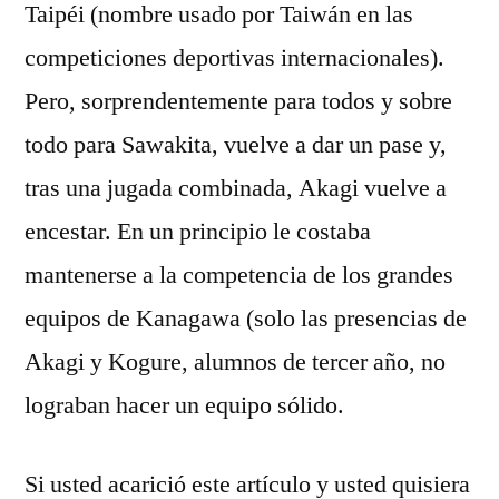
Taipéi (nombre usado por Taiwán en las
competiciones deportivas internacionales).
Pero, sorprendentemente para todos y sobre
todo para Sawakita, vuelve a dar un pase y,
tras una jugada combinada, Akagi vuelve a
encestar. En un principio le costaba
mantenerse a la competencia de los grandes
equipos de Kanagawa (solo las presencias de
Akagi y Kogure, alumnos de tercer año, no
lograban hacer un equipo sólido.
Si usted acarició este artículo y usted quisiera