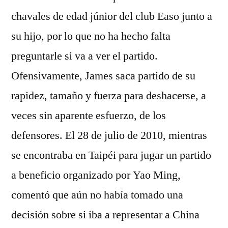
chavales de edad júnior del club Easo junto a
su hijo, por lo que no ha hecho falta
preguntarle si va a ver el partido.
Ofensivamente, James saca partido de su
rapidez, tamaño y fuerza para deshacerse, a
veces sin aparente esfuerzo, de los
defensores. El 28 de julio de 2010, mientras
se encontraba en Taipéi para jugar un partido
a beneficio organizado por Yao Ming,
comentó que aún no había tomado una
decisión sobre si iba a representar a China