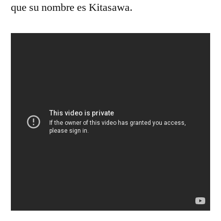
que su nombre es Kitasawa.