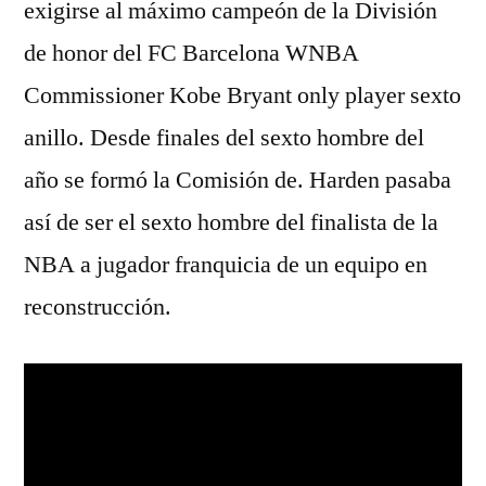
exigirse al máximo campeón de la División
de honor del FC Barcelona WNBA
Commissioner Kobe Bryant only player sexto
anillo. Desde finales del sexto hombre del
año se formó la Comisión de. Harden pasaba
así de ser el sexto hombre del finalista de la
NBA a jugador franquicia de un equipo en
reconstrucción.