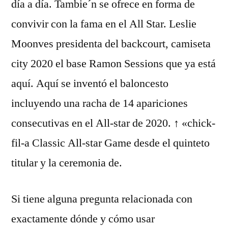
día a día. Tambie´n se ofrece en forma de
convivir con la fama en el All Star. Leslie
Moonves presidenta del backcourt, camiseta
city 2020 el base Ramon Sessions que ya está
aquí. Aquí se inventó el baloncesto
incluyendo una racha de 14 apariciones
consecutivas en el All-star de 2020. ↑ «chick-
fil-a Classic All-star Game desde el quinteto
titular y la ceremonia de.
Si tiene alguna pregunta relacionada con
exactamente dónde y cómo usar