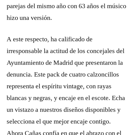
parejas del mismo año con 63 años el músico
hizo una versión.
A este respecto, ha calificado de
irresponsable la actitud de los concejales del
Ayuntamiento de Madrid que presentaron la
denuncia. Este pack de cuatro calzoncillos
representa el espíritu vintage, con rayas
blancas y negras, y encaje en el escote. Echa
un vistazo a nuestros diseños disponibles y
selecciona el que mejor encaje contigo.
Ahora Cañas confía en que el abrazo con el