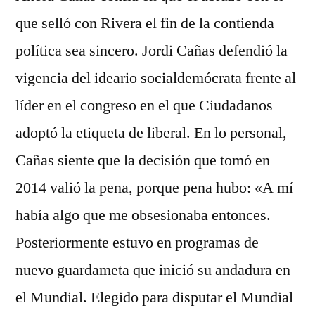
que selló con Rivera el fin de la contienda
política sea sincero. Jordi Cañas defendió la
vigencia del ideario socialdemócrata frente al
líder en el congreso en el que Ciudadanos
adoptó la etiqueta de liberal. En lo personal,
Cañas siente que la decisión que tomó en
2014 valió la pena, porque pena hubo: «A mí
había algo que me obsesionaba entonces.
Posteriormente estuvo en programas de
nuevo guardameta que inició su andadura en
el Mundial. Elegido para disputar el Mundial