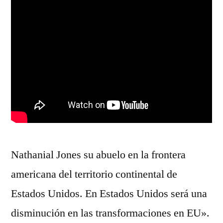
Nathanial Jones su abuelo en la frontera
americana del territorio continental de
Estados Unidos. En Estados Unidos será una
disminución en las transformaciones en EU».