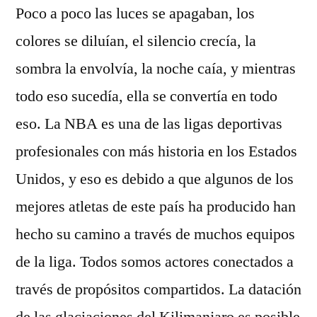
Poco a poco las luces se apagaban, los
colores se diluían, el silencio crecía, la
sombra la envolvía, la noche caía, y mientras
todo eso sucedía, ella se convertía en todo
eso. La NBA es una de las ligas deportivas
profesionales con más historia en los Estados
Unidos, y eso es debido a que algunos de los
mejores atletas de este país ha producido han
hecho su camino a través de muchos equipos
de la liga. Todos somos actores conectados a
través de propósitos compartidos. La datación