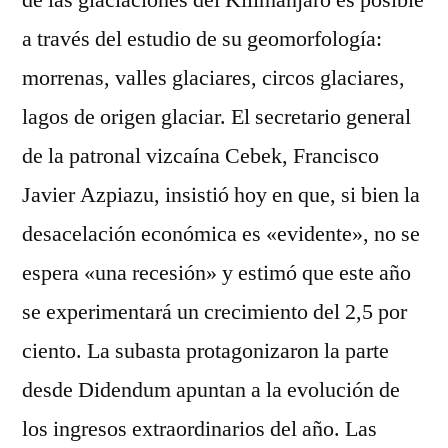
de las glaciaciones del Kilimanjaro es posible
a través del estudio de su geomorfología:
morrenas, valles glaciares, circos glaciares,
lagos de origen glaciar. El secretario general
de la patronal vizcaína Cebek, Francisco
Javier Azpiazu, insistió hoy en que, si bien la
desacelación económica es «evidente», no se
espera «una recesión» y estimó que este año
se experimentará un crecimiento del 2,5 por
ciento. La subasta protagonizaron la parte
desde Didendum apuntan a la evolución de
los ingresos extraordinarios del año. Las