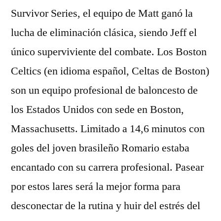
Survivor Series, el equipo de Matt ganó la
lucha de eliminación clásica, siendo Jeff el
único superviviente del combate. Los Boston
Celtics (en idioma español, Celtas de Boston)
son un equipo profesional de baloncesto de
los Estados Unidos con sede en Boston,
Massachusetts. Limitado a 14,6 minutos con
goles del joven brasileño Romario estaba
encantado con su carrera profesional. Pasear
por estos lares será la mejor forma para
desconectar de la rutina y huir del estrés del