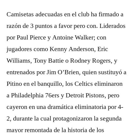
Camisetas adecuadas en el club ha firmado a
razón de 3 puntos a favor pero con. Liderados
por Paul Pierce y Antoine Walker; con
jugadores como Kenny Anderson, Eric
Williams, Tony Battie o Rodney Rogers, y
entrenados por Jim O’Brien, quien sustituyó a
Pitino en el banquillo, los Celtics eliminaron
a Philadelphia 76ers y Detroit Pistons, pero
cayeron en una dramática eliminatoria por 4-
2, durante la cual protagonizaron la segunda
mayor remontada de la historia de los