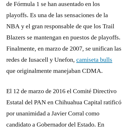
de Fórmula 1 se han ausentado en los
playoffs. Es una de las sensaciones de la
NBA y el gran responsable de que los Trail
Blazers se mantengan en puestos de playoffs.
Finalmente, en marzo de 2007, se unifican las
redes de Iusacell y Unefon,
camiseta bulls
que originalmente manejaban CDMA.
El 12 de marzo de 2016 el Comité Directivo
Estatal del PAN en Chihuahua Capital ratificó
por unanimidad a Javier Corral como
candidato a Gobernador del Estado. En