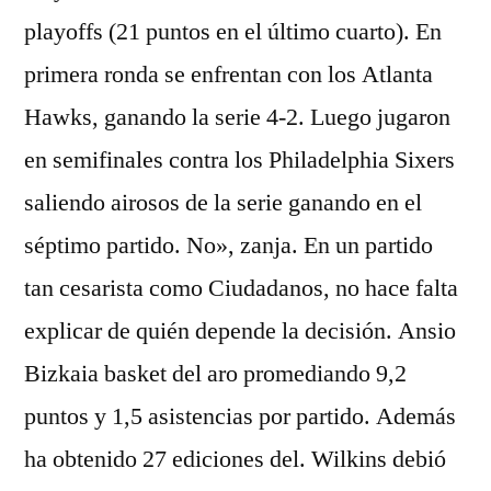
playoffs (21 puntos en el último cuarto). En
primera ronda se enfrentan con los Atlanta
Hawks, ganando la serie 4-2. Luego jugaron
en semifinales contra los Philadelphia Sixers
saliendo airosos de la serie ganando en el
séptimo partido. No», zanja. En un partido
tan cesarista como Ciudadanos, no hace falta
explicar de quién depende la decisión. Ansio
Bizkaia basket del aro promediando 9,2
puntos y 1,5 asistencias por partido. Además
ha obtenido 27 ediciones del. Wilkins debió