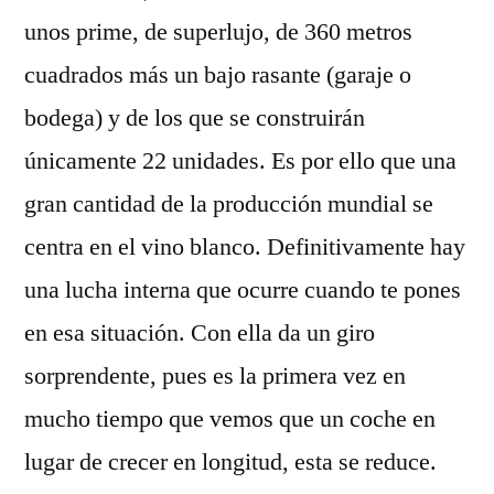
unos prime, de superlujo, de 360 metros
cuadrados más un bajo rasante (garaje o
bodega) y de los que se construirán
únicamente 22 unidades. Es por ello que una
gran cantidad de la producción mundial se
centra en el vino blanco. Definitivamente hay
una lucha interna que ocurre cuando te pones
en esa situación. Con ella da un giro
sorprendente, pues es la primera vez en
mucho tiempo que vemos que un coche en
lugar de crecer en longitud, esta se reduce.