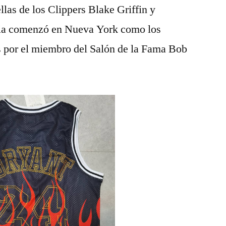
ellas de los Clippers Blake Griffin y
cia comenzó en Nueva York como los
 por el miembro del Salón de la Fama Bob