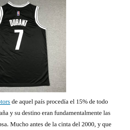
tors
de aquel país procedía el 15% de todo
paña y su destino eran fundamentalmente las
psa. Mucho antes de la cinta del 2000, y que