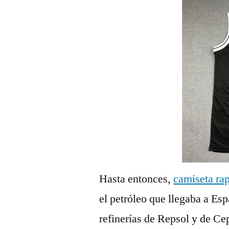
Hasta entonces,
camiseta rap
el petróleo que llegaba a Es
refinerías de Repsol y de Ce