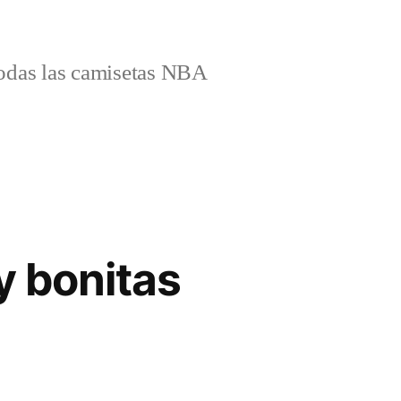
odas las camisetas NBA
y bonitas