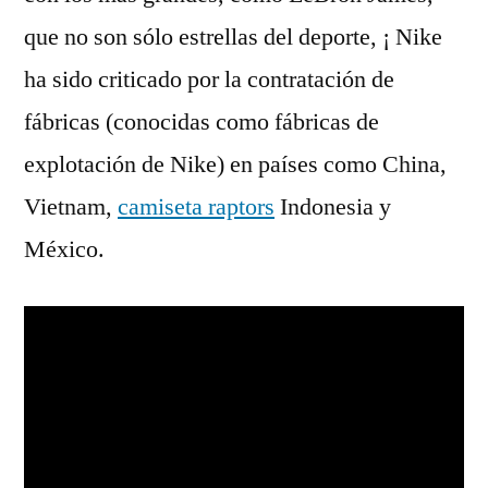
que no son sólo estrellas del deporte, ¡ Nike
ha sido criticado por la contratación de
fábricas (conocidas como fábricas de
explotación de Nike) en países como China,
Vietnam,
camiseta raptors
Indonesia y
México.