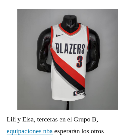
Lili y Elsa, terceras en el Grupo B,
equipaciones nba
esperarán los otros