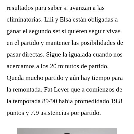
resultados para saber si avanzan a las
eliminatorias. Lili y Elsa están obligadas a
ganar el segundo set si quieren seguir vivas
en el partido y mantener las posibilidades de
pasar directas. Sigue la igualada cuando nos
acercamos a los 20 minutos de partido.
Queda mucho partido y aún hay tiempo para
la remontada. Fat Lever que a comienzos de
la temporada 89/90 había promedidado 19.8
puntos y 7.9 asistencias por partido.