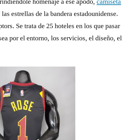
 rindiéndole homenaje a ese apodo,
camiseta
 las estrellas de la bandera estadounidense.
rs. Se trata de 25 hoteles en los que pasar
ea por el entorno, los servicios, el diseño, el