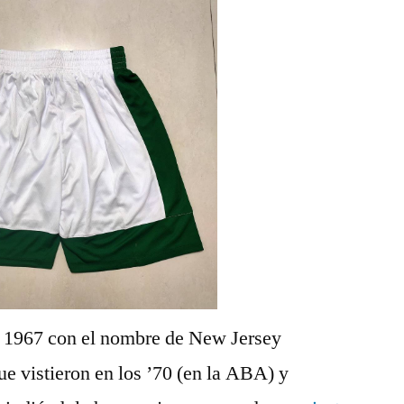
n 1967 con el nombre de New Jersey
e vistieron en los ’70 (en la ABA) y