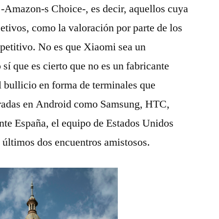
-Amazon-s Choice-, es decir, aquellos cuya
bjetivos, como la valoración por parte de los
petitivo. No es que Xiaomi sea un
sí que es cierto que no es un fabricante
 bullicio en forma de terminales que
gradas en Android como Samsung, HTC,
ante España, el equipo de Estados Unidos
 últimos dos encuentros amistosos.