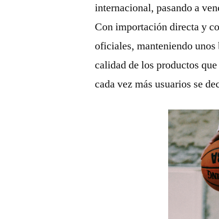
internacional, pasando a ve
Con importación directa y co
oficiales, manteniendo unos
calidad de los productos qu
cada vez más usuarios se de