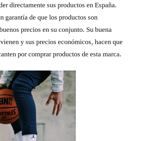
nder directamente sus productos en España.
n garantía de que los productos son
 buenos precios en su conjunto. Su buena
e vienen y sus precios económicos, hacen que
canten por comprar productos de esta marca.