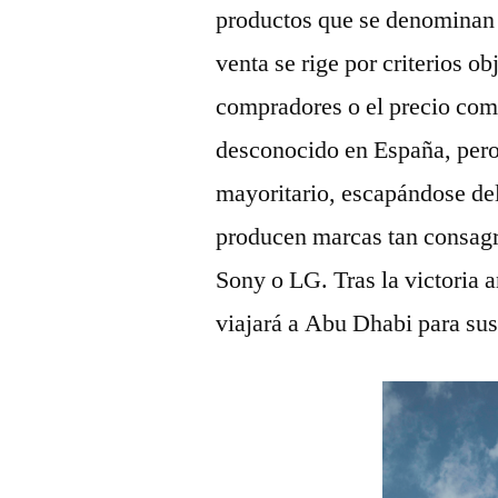
productos que se denominan 
venta se rige por criterios o
compradores o el precio com
desconocido en España, pero 
mayoritario, escapándose del
producen marcas tan consa
Sony o LG. Tras la victoria 
viajará a Abu Dhabi para sus