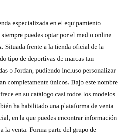
ienda especializada en el equipamiento
, siempre puedes optar por el medio online
Situada frente a la tienda oficial de la
o tipo de deportivas de marcas tan
as o Jordan, pudiendo incluso personalizar
ean completamente únicos. Bajo este nombre
frece en su catálogo casi todos los modelos
ién ha habilitado una plataforma de venta
icial, en la que puedes encontrar información
 a la venta. Forma parte del grupo de