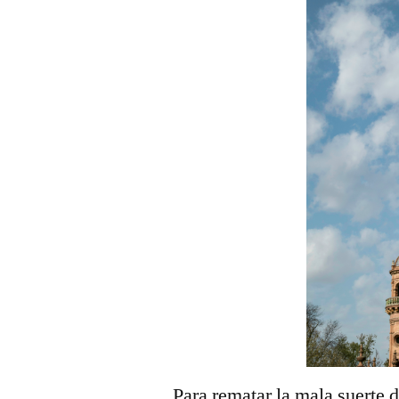
Para rematar la mala suerte 