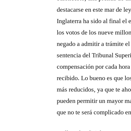
destacarse en este mar de ley
Inglaterra ha sido al final el
los votos de los nueve millo
negado a admitir a trámite el
sentencia del Tribunal Super
compensación por cada hora 
recibido. Lo bueno es que l
más reducidos, ya que te aho
pueden permitir un mayor mar
que no te será complicado e