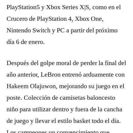
PlayStation5 y Xbox Series X|S, como en el
Crucero de PlayStation 4, Xbox One,
Nintendo Switch y PC a partir del próximo
día 6 de enero.
Después del golpe moral de perder la final del
año anterior, LeBron entrenó arduamente con
Hakeem Olajuwon, mejorando su juego en el
poste. Colección de camisetas baloncesto
niño para utilizar dentro y fuera de la cancha
de juego y llevar el estilo basket todo el día.
Los campeones un convencimiento que