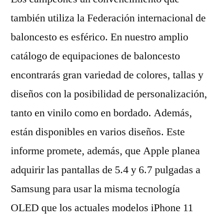
también utiliza la Federación internacional de
baloncesto es esférico. En nuestro amplio
catálogo de equipaciones de baloncesto
encontrarás gran variedad de colores, tallas y
diseños con la posibilidad de personalización,
tanto en vinilo como en bordado. Además,
están disponibles en varios diseños. Este
informe promete, además, que Apple planea
adquirir las pantallas de 5.4 y 6.7 pulgadas a
Samsung para usar la misma tecnología
OLED que los actuales modelos iPhone 11