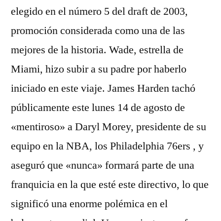
elegido en el número 5 del draft de 2003,
promoción considerada como una de las
mejores de la historia. Wade, estrella de
Miami, hizo subir a su padre por haberlo
iniciado en este viaje. James Harden tachó
públicamente este lunes 14 de agosto de
«mentiroso» a Daryl Morey, presidente de su
equipo en la NBA, los Philadelphia 76ers , y
aseguró que «nunca» formará parte de una
franquicia en la que esté este directivo, lo que
significó una enorme polémica en el