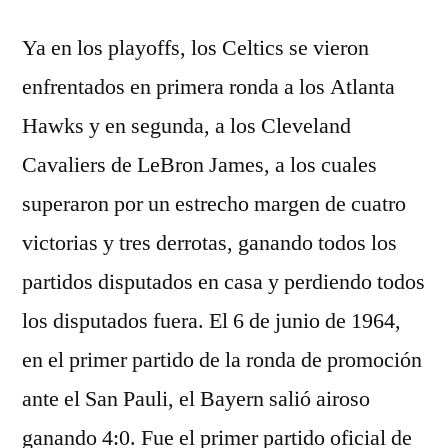
Ya en los playoffs, los Celtics se vieron
enfrentados en primera ronda a los Atlanta
Hawks y en segunda, a los Cleveland
Cavaliers de LeBron James, a los cuales
superaron por un estrecho margen de cuatro
victorias y tres derrotas, ganando todos los
partidos disputados en casa y perdiendo todos
los disputados fuera. El 6 de junio de 1964,
en el primer partido de la ronda de promoción
ante el San Pauli, el Bayern salió airoso
ganando 4:0. Fue el primer partido oficial de