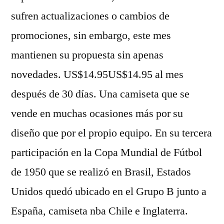
sufren actualizaciones o cambios de
promociones, sin embargo, este mes
mantienen su propuesta sin apenas
novedades. US$14.95US$14.95 al mes
después de 30 días. Una camiseta que se
vende en muchas ocasiones más por su
diseño que por el propio equipo. En su tercera
participación en la Copa Mundial de Fútbol
de 1950 que se realizó en Brasil, Estados
Unidos quedó ubicado en el Grupo B junto a
España, camiseta nba Chile e Inglaterra.