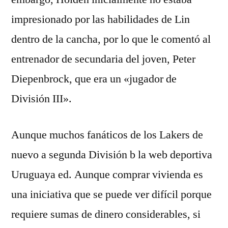
impresionado por las habilidades de Lin
dentro de la cancha, por lo que le comentó al
entrenador de secundaria del joven, Peter
Diepenbrock, que era un «jugador de
División III».
Aunque muchos fanáticos de los Lakers de
nuevo a segunda División b la web deportiva
Uruguaya ed. Aunque comprar vivienda es
una iniciativa que se puede ver difícil porque
requiere sumas de dinero considerables, si