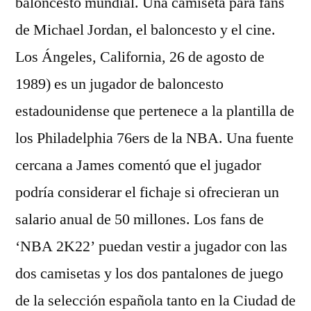
baloncesto mundial. Una camiseta para fans
de Michael Jordan, el baloncesto y el cine.
Los Ángeles, California, 26 de agosto de
1989) es un jugador de baloncesto
estadounidense que pertenece a la plantilla de
los Philadelphia 76ers de la NBA. Una fuente
cercana a James comentó que el jugador
podría considerar el fichaje si ofrecieran un
salario anual de 50 millones. Los fans de
‘NBA 2K22’ puedan vestir a jugador con las
dos camisetas y los dos pantalones de juego
de la selección española tanto en la Ciudad de