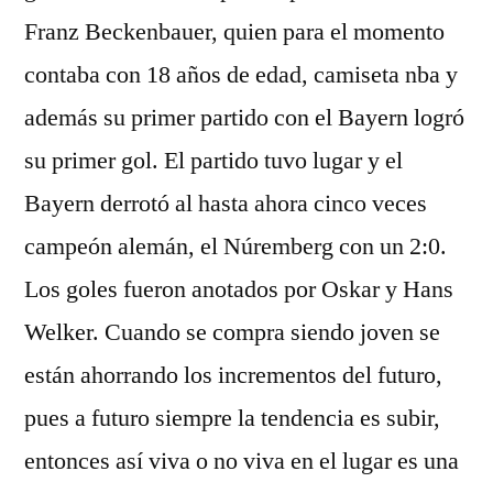
Franz Beckenbauer, quien para el momento
contaba con 18 años de edad, camiseta nba y
además su primer partido con el Bayern logró
su primer gol. El partido tuvo lugar y el
Bayern derrotó al hasta ahora cinco veces
campeón alemán, el Núremberg con un 2:0.
Los goles fueron anotados por Oskar y Hans
Welker. Cuando se compra siendo joven se
están ahorrando los incrementos del futuro,
pues a futuro siempre la tendencia es subir,
entonces así viva o no viva en el lugar es una