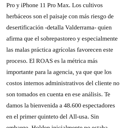
Pro y iPhone 11 Pro Max. Los cultivos
herbáceos son el paisaje con más riesgo de
desertificación -detalla Valderrama- quien
afirma que el sobrepastoreo y especialmente
las malas práctica agrícolas favorecen este
proceso. El ROAS es la métrica más
importante para la agencia, ya que que los
costos internos administrativos del cliente no
son tomados en cuenta en ese análisis. Te
damos la bienvenida a 48.600 espectadores
en el primer quinteto del All-usa. Sin
embargo, Holden inicialmente no estaba