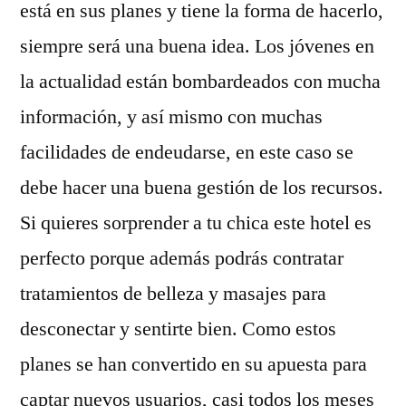
está en sus planes y tiene la forma de hacerlo,
siempre será una buena idea. Los jóvenes en
la actualidad están bombardeados con mucha
información, y así mismo con muchas
facilidades de endeudarse, en este caso se
debe hacer una buena gestión de los recursos.
Si quieres sorprender a tu chica este hotel es
perfecto porque además podrás contratar
tratamientos de belleza y masajes para
desconectar y sentirte bien. Como estos
planes se han convertido en su apuesta para
captar nuevos usuarios, casi todos los meses