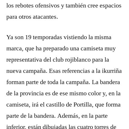
los rebotes ofensivos y también cree espacios
para otros atacantes.
Ya son 19 temporadas vistiendo la misma
marca, que ha preparado una camiseta muy
representativa del club rojiblanco para la
nueva campaña. Esas referencias a la ikurriña
forman parte de toda la campaña. La bandera
de la provincia es de ese mismo color y, en la
camiseta, irá el castillo de Portilla, que forma
parte de la bandera. Además, en la parte
inferior, están dibujadas las cuatro torres de