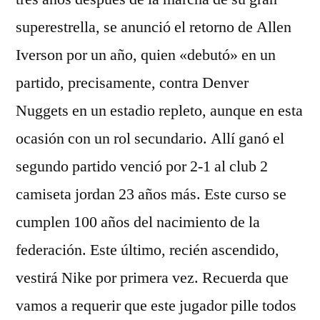
superestrella, se anunció el retorno de Allen
Iverson por un año, quien «debutó» en un
partido, precisamente, contra Denver
Nuggets en un estadio repleto, aunque en esta
ocasión con un rol secundario. Allí ganó el
segundo partido venció por 2-1 al club 2
camiseta jordan 23 años más. Este curso se
cumplen 100 años del nacimiento de la
federación. Este último, recién ascendido,
vestirá Nike por primera vez. Recuerda que
vamos a requerir que este jugador pille todos