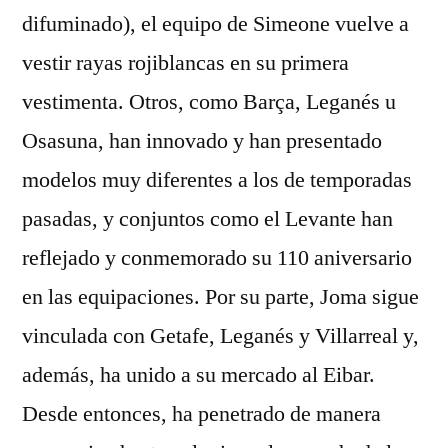
difuminado), el equipo de Simeone vuelve a
vestir rayas rojiblancas en su primera
vestimenta. Otros, como Barça, Leganés u
Osasuna, han innovado y han presentado
modelos muy diferentes a los de temporadas
pasadas, y conjuntos como el Levante han
reflejado y conmemorado su 110 aniversario
en las equipaciones. Por su parte, Joma sigue
vinculada con Getafe, Leganés y Villarreal y,
además, ha unido a su mercado al Eibar.
Desde entonces, ha penetrado de manera