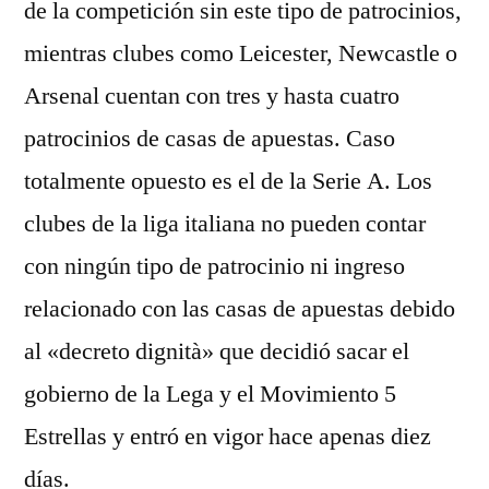
de la competición sin este tipo de patrocinios,
mientras clubes como Leicester, Newcastle o
Arsenal cuentan con tres y hasta cuatro
patrocinios de casas de apuestas. Caso
totalmente opuesto es el de la Serie A. Los
clubes de la liga italiana no pueden contar
con ningún tipo de patrocinio ni ingreso
relacionado con las casas de apuestas debido
al «decreto dignità» que decidió sacar el
gobierno de la Lega y el Movimiento 5
Estrellas y entró en vigor hace apenas diez
días.