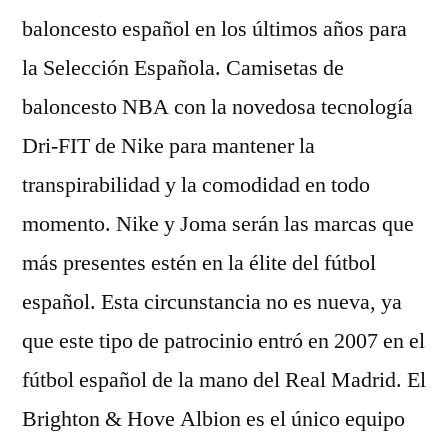
baloncesto español en los últimos años para
la Selección Española. Camisetas de
baloncesto NBA con la novedosa tecnología
Dri-FIT de Nike para mantener la
transpirabilidad y la comodidad en todo
momento. Nike y Joma serán las marcas que
más presentes estén en la élite del fútbol
español. Esta circunstancia no es nueva, ya
que este tipo de patrocinio entró en 2007 en el
fútbol español de la mano del Real Madrid. El
Brighton & Hove Albion es el único equipo