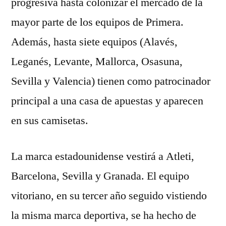
progresiva hasta colonizar el mercado de la
mayor parte de los equipos de Primera.
Además, hasta siete equipos (Alavés,
Leganés, Levante, Mallorca, Osasuna,
Sevilla y Valencia) tienen como patrocinador
principal a una casa de apuestas y aparecen
en sus camisetas.
La marca estadounidense vestirá a Atleti,
Barcelona, Sevilla y Granada. El equipo
vitoriano, en su tercer año seguido vistiendo
la misma marca deportiva, se ha hecho de