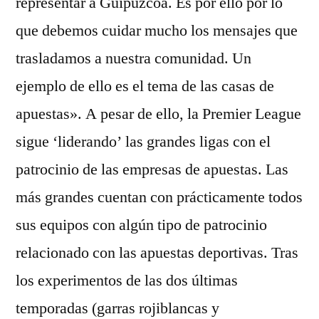
representar a Guipúzcoa. Es por ello por lo
que debemos cuidar mucho los mensajes que
trasladamos a nuestra comunidad. Un
ejemplo de ello es el tema de las casas de
apuestas». A pesar de ello, la Premier League
sigue ‘liderando’ las grandes ligas con el
patrocinio de las empresas de apuestas. Las
más grandes cuentan con prácticamente todos
sus equipos con algún tipo de patrocinio
relacionado con las apuestas deportivas. Tras
los experimentos de las dos últimas
temporadas (garras rojiblancas y