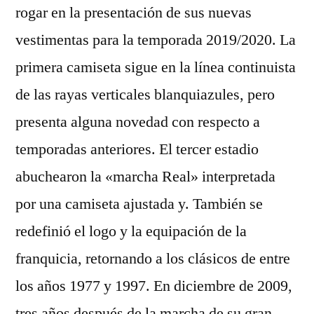
rogar en la presentación de sus nuevas
vestimentas para la temporada 2019/2020. La
primera camiseta sigue en la línea continuista
de las rayas verticales blanquiazules, pero
presenta alguna novedad con respecto a
temporadas anteriores. El tercer estadio
abuchearon la «marcha Real» interpretada
por una camiseta ajustada y. También se
redefinió el logo y la equipación de la
franquicia, retornando a los clásicos de entre
los años 1977 y 1997. En diciembre de 2009,
tres años después de la marcha de su gran