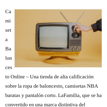
Ca
mi
set
a
Ba
lon
ces
to Online – Una tienda de alta calificación
sobre la ropa de baloncesto, camisetas NBA
baratas y pantalón corto. LaFamilia, que se ha
convertido en una marca distintiva del