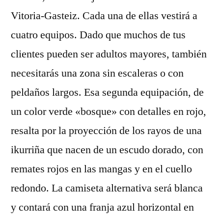
Vitoria-Gasteiz. Cada una de ellas vestirá a
cuatro equipos. Dado que muchos de tus
clientes pueden ser adultos mayores, también
necesitarás una zona sin escaleras o con
peldaños largos. Esa segunda equipación, de
un color verde «bosque» con detalles en rojo,
resalta por la proyección de los rayos de una
ikurriña que nacen de un escudo dorado, con
remates rojos en las mangas y en el cuello
redondo. La camiseta alternativa será blanca
y contará con una franja azul horizontal en