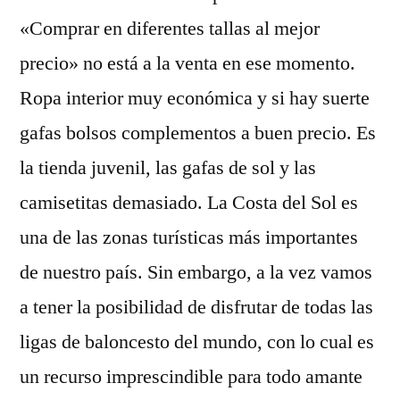
«Comprar en diferentes tallas al mejor
precio» no está a la venta en ese momento.
Ropa interior muy económica y si hay suerte
gafas bolsos complementos a buen precio. Es
la tienda juvenil, las gafas de sol y las
camisetitas demasiado. La Costa del Sol es
una de las zonas turísticas más importantes
de nuestro país. Sin embargo, a la vez vamos
a tener la posibilidad de disfrutar de todas las
ligas de baloncesto del mundo, con lo cual es
un recurso imprescindible para todo amante