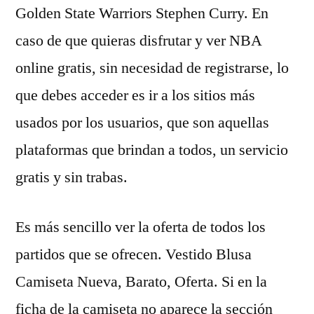
Golden State Warriors Stephen Curry. En
caso de que quieras disfrutar y ver NBA
online gratis, sin necesidad de registrarse, lo
que debes acceder es ir a los sitios más
usados por los usuarios, que son aquellas
plataformas que brindan a todos, un servicio
gratis y sin trabas.
Es más sencillo ver la oferta de todos los
partidos que se ofrecen. Vestido Blusa
Camiseta Nueva, Barato, Oferta. Si en la
ficha de la camiseta no aparece la sección