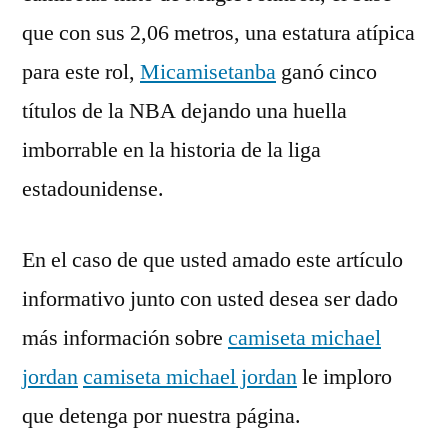
que con sus 2,06 metros, una estatura atípica
para este rol,
Micamisetanba
ganó cinco
títulos de la NBA dejando una huella
imborrable en la historia de la liga
estadounidense.
En el caso de que usted amado este artículo
informativo junto con usted desea ser dado
más información sobre
camiseta michael
jordan
camiseta michael jordan
le imploro
que detenga por nuestra página.