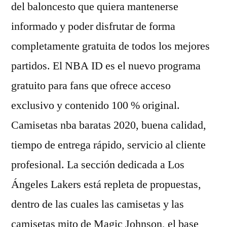
del baloncesto que quiera mantenerse
informado y poder disfrutar de forma
completamente gratuita de todos los mejores
partidos. El NBA ID es el nuevo programa
gratuito para fans que ofrece acceso
exclusivo y contenido 100 % original.
Camisetas nba baratas 2020, buena calidad,
tiempo de entrega rápido, servicio al cliente
profesional. La sección dedicada a Los
Ángeles Lakers está repleta de propuestas,
dentro de las cuales las camisetas y las
camisetas mito de Magic Johnson, el base