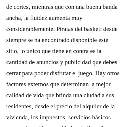
de cortes, mientras que con una buena banda
ancha, la fluidez aumenta muy
considerablemente. Piratas del basket: desde
siempre se ha encontrado disponible este
sitio, lo único que tiene en contra es la
cantidad de anuncios y publicidad que debes
cerrar para poder disfrutar el juego. Hay otros
factores externos que determinan la mejor
calidad de vida que brinda una ciudad a sus
residentes, desde el precio del alquiler de la
vivienda, los impuestos, servicios básicos