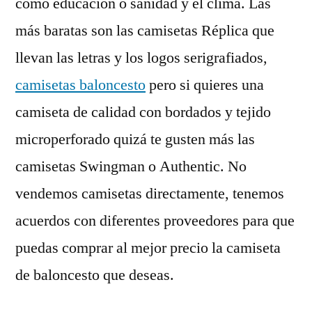
como educación o sanidad y el clima. Las
más baratas son las camisetas Réplica que
llevan las letras y los logos serigrafiados,
camisetas baloncesto
pero si quieres una
camiseta de calidad con bordados y tejido
microperforado quizá te gusten más las
camisetas Swingman o Authentic. No
vendemos camisetas directamente, tenemos
acuerdos con diferentes proveedores para que
puedas comprar al mejor precio la camiseta
de baloncesto que deseas.