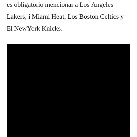
es obligatorio mencionar a Los Angeles
Lakers, i Miami Heat, Los Boston Celtics y
El NewYork Knicks.