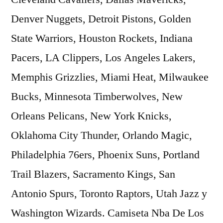
Denver Nuggets, Detroit Pistons, Golden
State Warriors, Houston Rockets, Indiana
Pacers, LA Clippers, Los Angeles Lakers,
Memphis Grizzlies, Miami Heat, Milwaukee
Bucks, Minnesota Timberwolves, New
Orleans Pelicans, New York Knicks,
Oklahoma City Thunder, Orlando Magic,
Philadelphia 76ers, Phoenix Suns, Portland
Trail Blazers, Sacramento Kings, San
Antonio Spurs, Toronto Raptors, Utah Jazz y
Washington Wizards. Camiseta Nba De Los