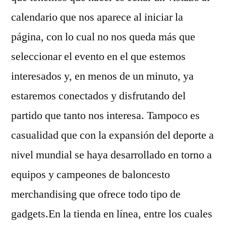
calendario que nos aparece al iniciar la
página, con lo cual no nos queda más que
seleccionar el evento en el que estemos
interesados y, en menos de un minuto, ya
estaremos conectados y disfrutando del
partido que tanto nos interesa. Tampoco es
casualidad que con la expansión del deporte a
nivel mundial se haya desarrollado en torno a
equipos y campeones de baloncesto
merchandising que ofrece todo tipo de
gadgets.En la tienda en línea, entre los cuales