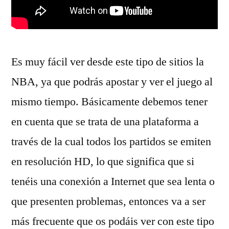
Es muy fácil ver desde este tipo de sitios la
NBA, ya que podrás apostar y ver el juego al
mismo tiempo. Básicamente debemos tener
en cuenta que se trata de una plataforma a
través de la cual todos los partidos se emiten
en resolución HD, lo que significa que si
tenéis una conexión a Internet que sea lenta o
que presenten problemas, entonces va a ser
más frecuente que os podáis ver con este tipo