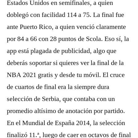
Estados Unidos en semifinales, a quien
doblegó con facilidad 114 a 75. La final fue
ante Puerto Rico, a quien venció claramente
por 84 a 66 con 28 puntos de Scola. Eso sí, la
app está plagada de publicidad, algo que
deberás soportar si quieres ver la final de la
NBA 2021 gratis y desde tu móvil. El cruce
de cuartos de final era la siempre dura
selección de Serbia, que contaba con un
promedio altísimo de anotación por partido.
En el Mundial de España 2014, la selección
finalizó 11.ª, luego de caer en octavos de final