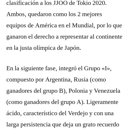
clasificación a los JJOO de Tokio 2020.
Ambos, quedaron como los 2 mejores
equipos de América en el Mundial, por lo que
ganaron el derecho a representar al continente
en la justa olímpica de Japón.
En la siguiente fase, integró el Grupo «I»,
compuesto por Argentina, Rusia (como
ganadores del grupo B), Polonia y Venezuela
(como ganadores del grupo A). Ligeramente
ácido, característico del Verdejo y con una
larga persistencia que deja un grato recuerdo