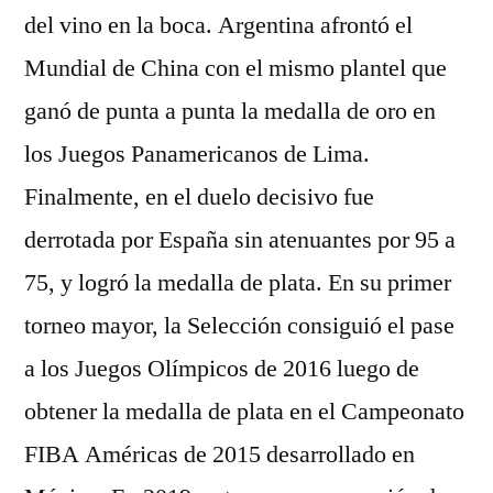
del vino en la boca. Argentina afrontó el
Mundial de China con el mismo plantel que
ganó de punta a punta la medalla de oro en
los Juegos Panamericanos de Lima.
Finalmente, en el duelo decisivo fue
derrotada por España sin atenuantes por 95 a
75, y logró la medalla de plata. En su primer
torneo mayor, la Selección consiguió el pase
a los Juegos Olímpicos de 2016 luego de
obtener la medalla de plata en el Campeonato
FIBA Américas de 2015 desarrollado en