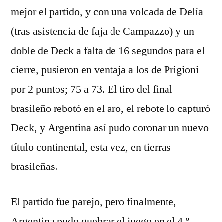
mejor el partido, y con una volcada de Delía
(tras asistencia de faja de Campazzo) y un
doble de Deck a falta de 16 segundos para el
cierre, pusieron en ventaja a los de Prigioni
por 2 puntos; 75 a 73. El tiro del final
brasileño rebotó en el aro, el rebote lo capturó
Deck, y Argentina así pudo coronar un nuevo
título continental, esta vez, en tierras
brasileñas.
El partido fue parejo, pero finalmente,
Argentina pudo quebrar el juego en el 4.º.