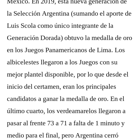
México. En 2019, esta nueva generación de
la Selección Argentina (sumando el aporte de
Luis Scola como único integrante de la
Generación Dorada) obtuvo la medalla de oro
en los Juegos Panamericanos de Lima. Los
albicelestes llegaron a los Juegos con su
mejor plantel disponible, por lo que desde el
inicio del certamen, eran los principales
candidatos a ganar la medalla de oro. En el
último cuarto, los verdeamarelos llegaron a
pasar al frente 73 a 71 a falta de 1 minuto y
medio para el final, pero Argentina cerró