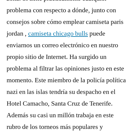
problema con respecto a dónde, junto con
consejos sobre cómo emplear camiseta paris
jordan ,
camiseta chicago bulls
puede
enviarnos un correo electrónico en nuestro
propio sitio de Internet. Ha surgido un
problema al filtrar las opiniones justo en este
momento. Este miembro de la policía política
nazi en las islas tendría su despacho en el
Hotel Camacho, Santa Cruz de Tenerife.
Además su casi un millón trabaja en este
rubro de los torneos más populares y