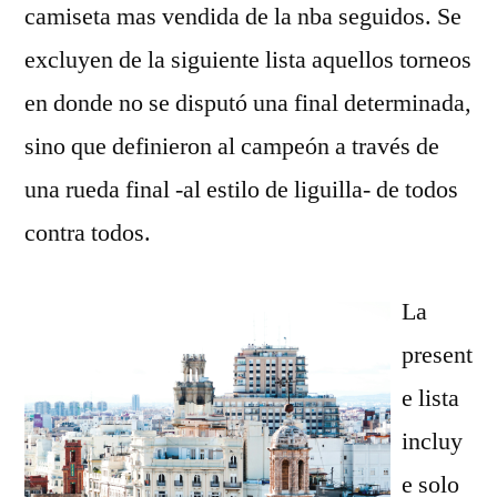
camiseta mas vendida de la nba seguidos. Se
excluyen de la siguiente lista aquellos torneos
en donde no se disputó una final determinada,
sino que definieron al campeón a través de
una rueda final -al estilo de liguilla- de todos
contra todos.
La
present
e lista
incluy
e solo