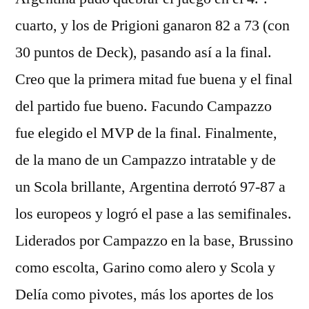
cuarto, y los de Prigioni ganaron 82 a 73 (con
30 puntos de Deck), pasando así a la final.
Creo que la primera mitad fue buena y el final
del partido fue bueno. Facundo Campazzo
fue elegido el MVP de la final. Finalmente,
de la mano de un Campazzo intratable y de
un Scola brillante, Argentina derrotó 97-87 a
los europeos y logró el pase a las semifinales.
Liderados por Campazzo en la base, Brussino
como escolta, Garino como alero y Scola y
Delía como pivotes, más los aportes de los