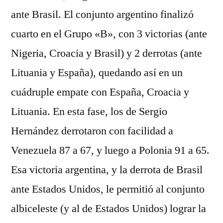
ante Brasil. El conjunto argentino finalizó
cuarto en el Grupo «B», con 3 victorias (ante
Nigeria, Croacia y Brasil) y 2 derrotas (ante
Lituania y España), quedando así en un
cuádruple empate con España, Croacia y
Lituania. En esta fase, los de Sergio
Hernández derrotaron con facilidad a
Venezuela 87 a 67, y luego a Polonia 91 a 65.
Esa victoria argentina, y la derrota de Brasil
ante Estados Unidos, le permitió al conjunto
albiceleste (y al de Estados Unidos) lograr la