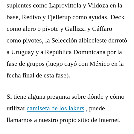
suplentes como Laprovíttola y Vildoza en la
base, Redivo y Fjellerup como ayudas, Deck
como alero o pivote y Gallizzi y Cáffaro
como pivotes, la Selección albiceleste derrotó
a Uruguay y a República Domínicana por la
fase de grupos (luego cayó con México en la
fecha final de esta fase).
Si tiene alguna pregunta sobre dónde y cómo
utilizar
camiseta de los lakers
, puede
llamarnos a nuestro propio sitio de Internet.