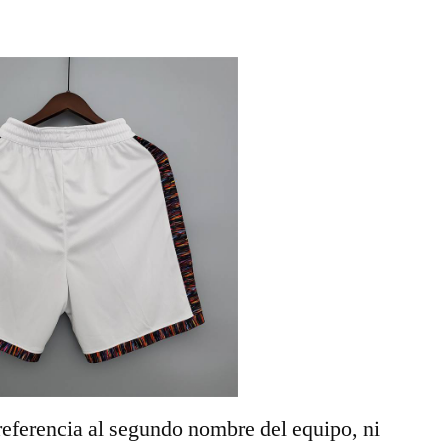
referencia al segundo nombre del equipo, ni