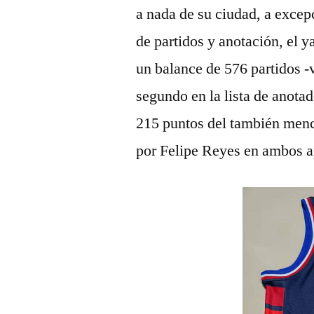
a nada de su ciudad, a exce
de partidos y anotación, el 
un balance de 576 partidos -
segundo en la lista de anotad
215 puntos del también menc
por Felipe Reyes en ambos a