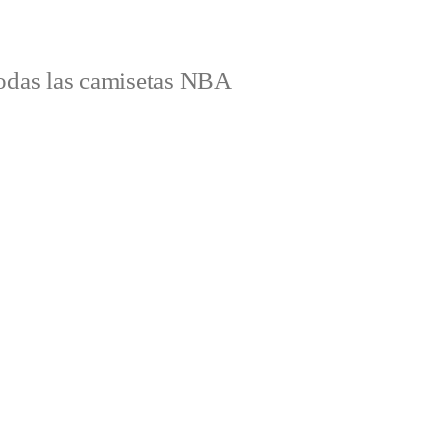
odas las camisetas NBA