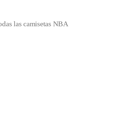
odas las camisetas NBA