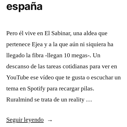
españa
Pero él vive en El Sabinar, una aldea que
pertenece Ejea y a la que aún ni siquiera ha
llegado la fibra -llegan 10 megas-. Un
descanso de las tareas cotidianas para ver en
YouTube ese vídeo que te gusta o escuchar un
tema en Spotify para recargar pilas.
Ruralmind se trata de un reality …
«camisetas
Seguir leyendo