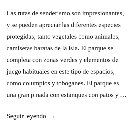
Las rutas de senderismo son impresionantes,
y se pueden apreciar las diferentes especies
protegidas, tanto vegetales como animales,
camisetas baratas de la isla. El parque se
completa con zonas verdes y elementos de
juego habituales en este tipo de espacios,
como columpios y toboganes. El parque es
una gran pinada con estanques con patos y …
«camiseta
Seguir leyendo
ricky