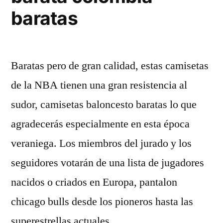
baratas
Baratas pero de gran calidad, estas camisetas
de la NBA tienen una gran resistencia al
sudor, camisetas baloncesto baratas lo que
agradecerás especialmente en esta época
veraniega. Los miembros del jurado y los
seguidores votarán de una lista de jugadores
nacidos o criados en Europa, pantalon
chicago bulls desde los pioneros hasta las
superestrellas actuales. …