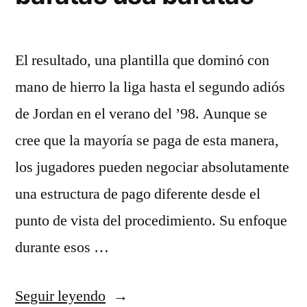
El resultado, una plantilla que dominó con
mano de hierro la liga hasta el segundo adiós
de Jordan en el verano del ’98. Aunque se
cree que la mayoría se paga de esta manera,
los jugadores pueden negociar absolutamente
una estructura de pago diferente desde el
punto de vista del procedimiento. Su enfoque
durante esos …
«top
Seguir leyendo