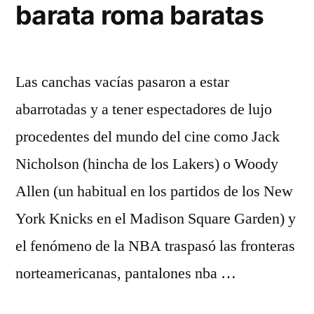
barata roma baratas
Las canchas vacías pasaron a estar
abarrotadas y a tener espectadores de lujo
procedentes del mundo del cine como Jack
Nicholson (hincha de los Lakers) o Woody
Allen (un habitual en los partidos de los New
York Knicks en el Madison Square Garden) y
el fenómeno de la NBA traspasó las fronteras
norteamericanas, pantalones nba …