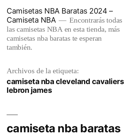
Saltar
Camisetas NBA Baratas 2024 –
al
Camiseta NBA
Encontrarás todas
contenido
las camisetas NBA en esta tienda, más
camisetas nba baratas te esperan
también.
Archivos de la etiqueta:
camiseta nba cleveland cavaliers
lebron james
camiseta nba baratas