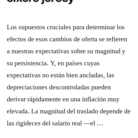
Los supuestos cruciales para determinar los
efectos de esos cambios de oferta se refieren
a nuestras expectativas sobre su magnitud y
su persistencia. Y, en países cuyas
expectativas no están bien ancladas, las
depreciaciones descontroladas pueden
derivar rápidamente en una inflación muy
elevada. La magnitud del traslado depende de
las rigideces del salario real ―el …