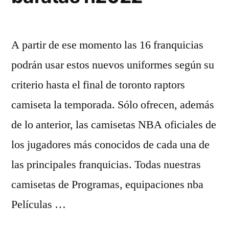
A partir de ese momento las 16 franquicias
podrán usar estos nuevos uniformes según su
criterio hasta el final de toronto raptors
camiseta la temporada. Sólo ofrecen, además
de lo anterior, las camisetas NBA oficiales de
los jugadores más conocidos de cada una de
las principales franquicias. Todas nuestras
camisetas de Programas, equipaciones nba
Películas …